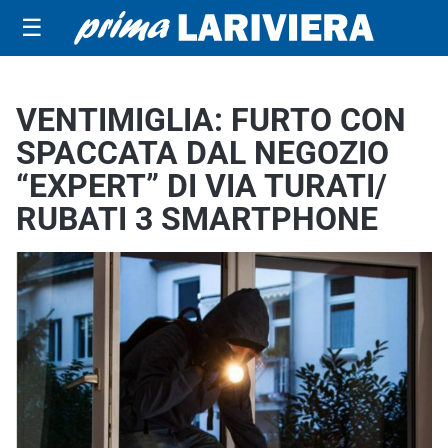
☰
VENTIMIGLIA: FURTO CON
SPACCATA DAL NEGOZIO
“EXPERT” DI VIA TURATI/
RUBATI 3 SMARTPHONE