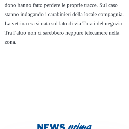
dopo hanno fatto perdere le proprie tracce. Sul caso
stanno indagando i carabinieri della locale compagnia.
La vetrina era situata sul lato di via Turati del negozio.
Tra l’altro non ci sarebbero neppure telecamere nella
zona.