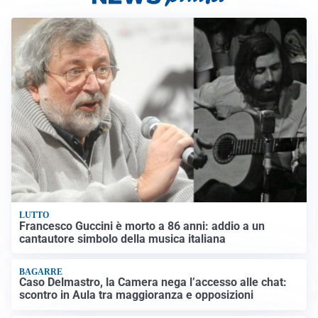
LUTTO
Francesco Guccini è morto a 86 anni: addio a un
cantautore simbolo della musica italiana
BAGARRE
Caso Delmastro, la Camera nega l’accesso alle chat:
scontro in Aula tra maggioranza e opposizioni