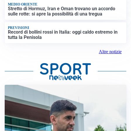
MEDIO ORIENTE
Stretto di Hormuz, Iran e Oman trovano un accordo
sulle rotte: si apre la possibilità di una tregua
PREVISIONI
Record di bollini rossi in Italia: oggi caldo estremo in
tutta la Penisola
Altre notizie