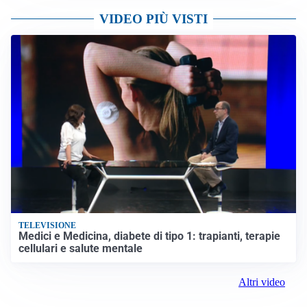
VIDEO PIÙ VISTI
TELEVISIONE
Medici e Medicina, diabete di tipo 1: trapianti, terapie
cellulari e salute mentale
Altri video