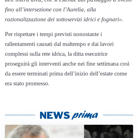
fino all’intersezione con l’Aurelia, alla
razionalizzazione dei sottoservizi idrici e fognari».
Per rispettare i tempi previsti nonostante i
rallentamenti causati dal maltempo e dai lavori
complessi sulla rete idrica, la ditta esecutrice
proseguirà gli interventi anche nei fine settimana così
da essere terminati prima dell’inizio dell’estate come
era stato promesso.