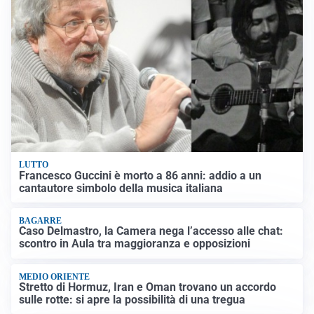
LUTTO
Francesco Guccini è morto a 86 anni: addio a un
cantautore simbolo della musica italiana
BAGARRE
Caso Delmastro, la Camera nega l’accesso alle chat:
scontro in Aula tra maggioranza e opposizioni
MEDIO ORIENTE
Stretto di Hormuz, Iran e Oman trovano un accordo
sulle rotte: si apre la possibilità di una tregua