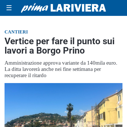
☰
CANTIERI
Vertice per fare il punto sui
lavori a Borgo Prino
Amministrazione approva variante da 140mila euro.
La ditta lavorerà anche nei fine settimana per
recuperare il ritardo