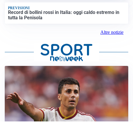
PREVISIONI
Record di bollini rossi in Italia: oggi caldo estremo in
tutta la Penisola
Altre notizie