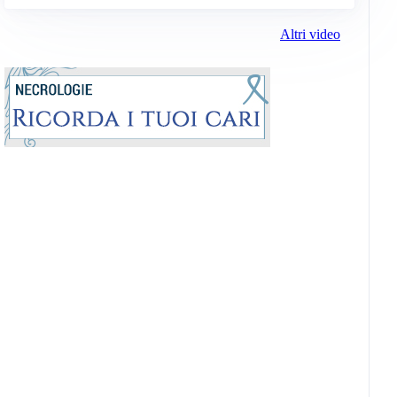
Altri video