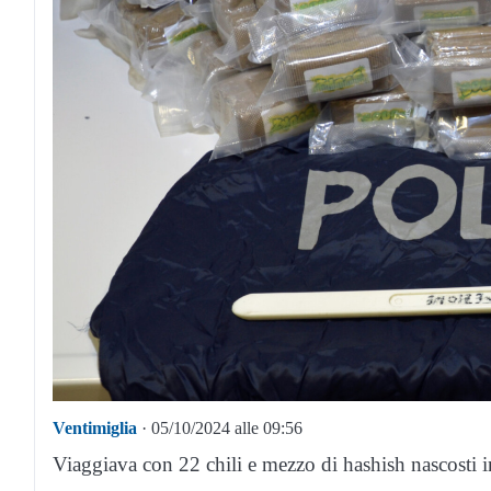
Ventimiglia
· 05/10/2024 alle 09:56
Viaggiava con 22 chili e mezzo di hashish nascosti in