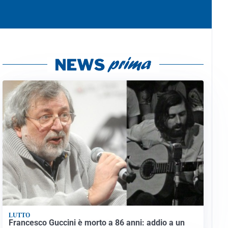
LUTTO
Francesco Guccini è morto a 86 anni: addio a un