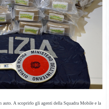
 auto. A scoprirlo gli agenti della Squadra Mobile e la