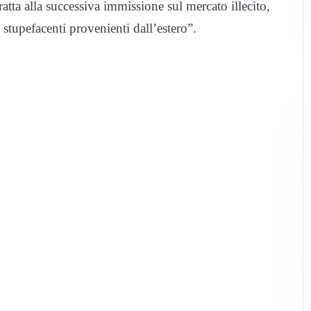
ratta alla successiva immissione sul mercato illecito,
 stupefacenti provenienti dall’estero”.