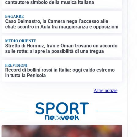
cantautore simbolo della musica italiana
BAGARRE
Caso Delmastro, la Camera nega l’accesso alle
chat: scontro in Aula tra maggioranza e opposizioni
MEDIO ORIENTE
Stretto di Hormuz, Iran e Oman trovano un accordo
sulle rotte: si apre la possibilità di una tregua
PREVISIONI
Record di bollini rossi in Italia: oggi caldo estremo
in tutta la Penisola
Altre notizie