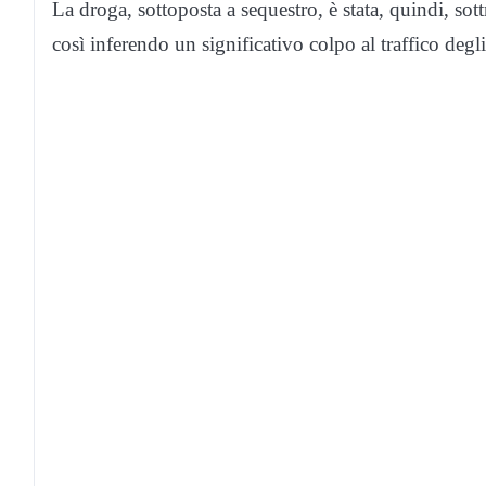
La droga, sottoposta a sequestro, è stata, quindi, sott
così inferendo un significativo colpo al traffico degli