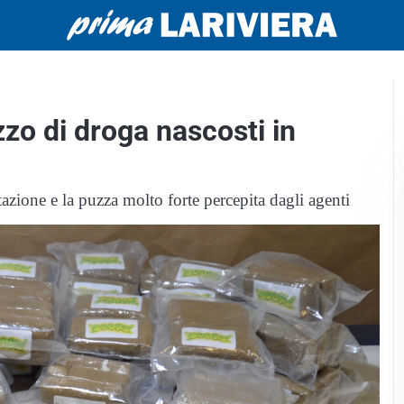
zo di droga nascosti in
tazione e la puzza molto forte percepita dagli agenti