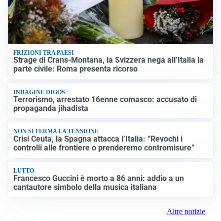
FRIZIONI TRA PAESI
Strage di Crans-Montana, la Svizzera nega all’Italia la
parte civile: Roma presenta ricorso
INDAGINE DIGOS
Terrorismo, arrestato 16enne comasco: accusato di
propaganda jihadista
NON SI FERMA LA TENSIONE
Crisi Ceuta, la Spagna attacca l’Italia: “Revochi i
controlli alle frontiere o prenderemo contromisure”
LUTTO
Francesco Guccini è morto a 86 anni: addio a un
cantautore simbolo della musica italiana
Altre notizie