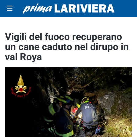
☰
Vigili del fuoco recuperano
un cane caduto nel dirupo in
val Roya