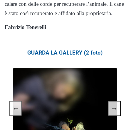
calare con delle corde per recuperare l’animale. Il cane
è stato così recuperato e affidato alla proprietaria.
Fabrizio Tenerelli
GUARDA LA GALLERY (2 foto)
←
→