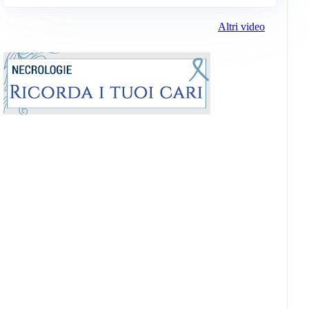
Altri video