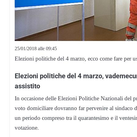
25/01/2018 alle 09:45
Elezioni politiche del 4 marzo, ecco come fare per usu
Elezioni politiche del 4 marzo, vademecu
assistito
In occasione delle Elezioni Politiche Nazionali del pr
voto domiciliare dovranno far pervenire al sindaco de
un periodo compreso tra il quarantesimo e il ventes
votazione.