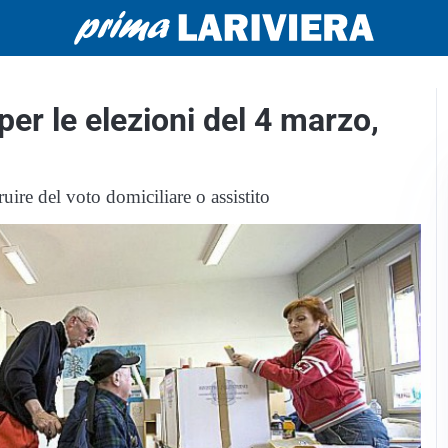
per le elezioni del 4 marzo,
ire del voto domiciliare o assistito