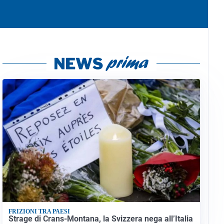
FRIZIONI TRA PAESI
Strage di Crans-Montana, la Svizzera nega all’Italia