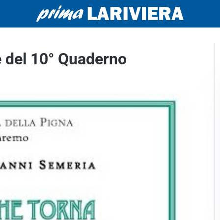
e del 10° Quaderno