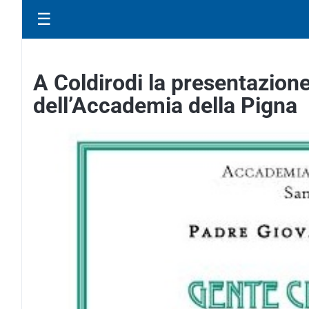
☰
A Coldirodi la presentazion
dell’Accademia della Pigna