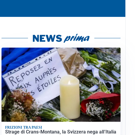
FRIZIONI TRA PAESI
Strage di Crans-Montana, la Svizzera nega all’Italia