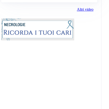
Altri video