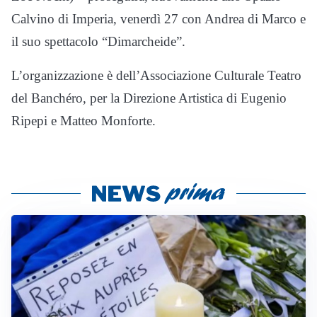
Calvino di Imperia, venerdì 27 con Andrea di Marco e
il suo spettacolo “Dimarcheide”.
L’organizzazione è dell’Associazione Culturale Teatro
del Banchéro, per la Direzione Artistica di Eugenio
Ripepi e Matteo Monforte.