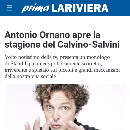
☰
Antonio Ornano apre la
stagione del Calvino-Salvini
Volto notissimo della tv, presenta un monologo
di Stand Up comedypoliticamente scorretto,
irriverente e spietato sui piccoli e grandi meccanismi
della nostra vita sociale