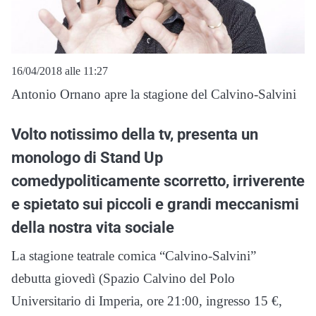
16/04/2018 alle 11:27
Antonio Ornano apre la stagione del Calvino-Salvini
Volto notissimo della tv, presenta un
monologo di Stand Up
comedypoliticamente scorretto, irriverente
e spietato sui piccoli e grandi meccanismi
della nostra vita sociale
La stagione teatrale comica “Calvino-Salvini”
debutta giovedì (Spazio Calvino del Polo
Universitario di Imperia, ore 21:00, ingresso 15 €,