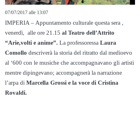
07/07/2017 alle 13:07
IMPERIA – Appuntamento culturale questa sera ,
venerdì, alle ore 21.15
al Teatro dell’Attrito
“Arie,volti e anime”.
La professoressa
Laura
Comollo
descriverà la storia del ritratto dal medioevo
al ‘600 con le musiche che accompagnavano gli artisti
mentre dipingevano; accompagnerà la narrazione
l’arpa di
Marcella Grossi e la
voce di Cristina
Rovaldi.