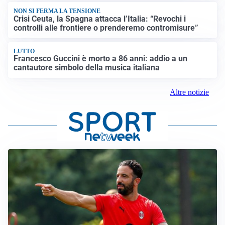
NON SI FERMA LA TENSIONE
Crisi Ceuta, la Spagna attacca l’Italia: “Revochi i
controlli alle frontiere o prenderemo contromisure”
LUTTO
Francesco Guccini è morto a 86 anni: addio a un
cantautore simbolo della musica italiana
Altre notizie