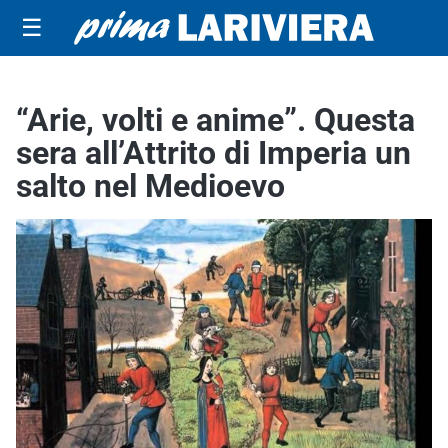
☰
“Arie, volti e anime”. Questa
sera all’Attrito di Imperia un
salto nel Medioevo