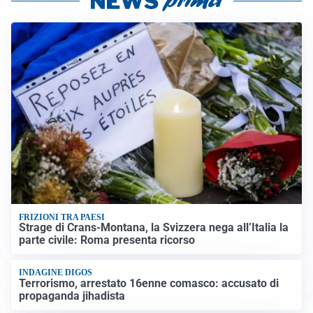
FRIZIONI TRA PAESI
Strage di Crans-Montana, la Svizzera nega all’Italia la
parte civile: Roma presenta ricorso
INDAGINE DIGOS
Terrorismo, arrestato 16enne comasco: accusato di
propaganda jihadista