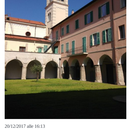
20/12/2017 alle 16:13