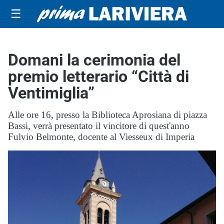
☰
Domani la cerimonia del
premio letterario “Città di
Ventimiglia”
Alle ore 16, presso la Biblioteca Aprosiana di piazza
Bassi, verrà presentato il vincitore di quest'anno
Fulvio Belmonte, docente al Viesseux di Imperia