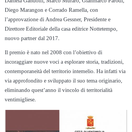
Daniela Gandolfi, Marco Muraro, Gianmarco Parodi,
Diego Marangon e Corrado Ramella, con
l’approvazione di Andrea Gessner, Presidente e
Direttore Editoriale della casa editrice Nottetempo,
nuovo partner dal 2017.
Il premio è nato nel 2008 con l’obiettivo di
incoraggiare nuove voci a esplorare storia, tradizioni,
contemporaneità del territorio intemelio. Ha infatti via
via approfondito e sviluppato il suo tema originario,
eliminando quest’anno il vincolo di territorialità
ventimigliese.