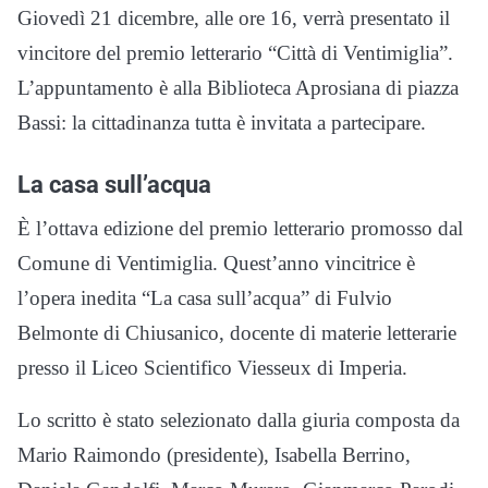
Giovedì 21 dicembre, alle ore 16, verrà presentato il
vincitore del premio letterario “Città di Ventimiglia”.
L’appuntamento è alla Biblioteca Aprosiana di piazza
Bassi: la cittadinanza tutta è invitata a partecipare.
La casa sull’acqua
È l’ottava edizione del premio letterario promosso dal
Comune di Ventimiglia. Quest’anno vincitrice è
l’opera inedita “La casa sull’acqua” di Fulvio
Belmonte di Chiusanico, docente di materie letterarie
presso il Liceo Scientifico Viesseux di Imperia.
Lo scritto è stato selezionato dalla giuria composta da
Mario Raimondo (presidente), Isabella Berrino,