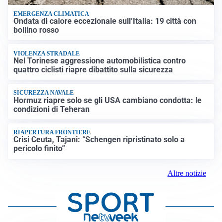
EMERGENZA CLIMATICA
Ondata di calore eccezionale sull’Italia: 19 città con
bollino rosso
VIOLENZA STRADALE
Nel Torinese aggressione automobilistica contro
quattro ciclisti riapre dibattito sulla sicurezza
SICUREZZA NAVALE
Hormuz riapre solo se gli USA cambiano condotta: le
condizioni di Teheran
RIAPERTURA FRONTIERE
Crisi Ceuta, Tajani: “Schengen ripristinato solo a
pericolo finito”
Altre notizie