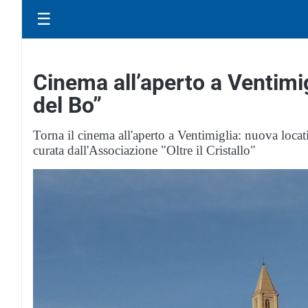
☰
Cinema all’aperto a Ventimi
del Bo”
Torna il cinema all'aperto a Ventimiglia: nuova locat
curata dall'Associazione "Oltre il Cristallo"