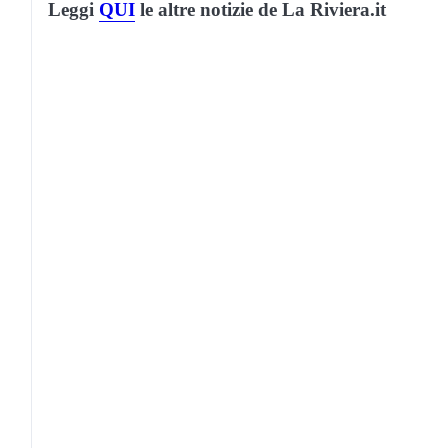
Leggi
QUI
le altre notizie de La Riviera.it