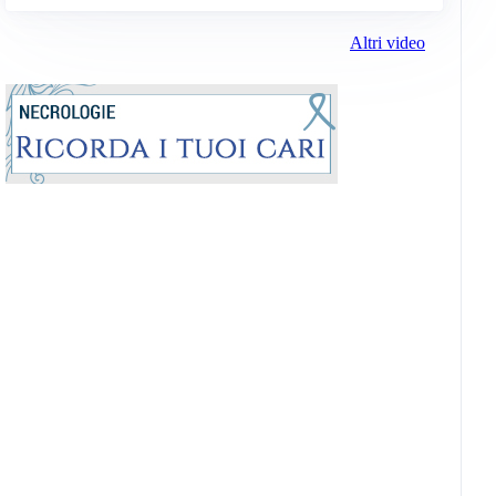
Altri video