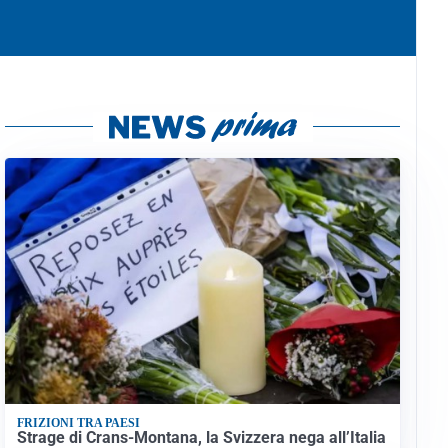
FRIZIONI TRA PAESI
Strage di Crans-Montana, la Svizzera nega all’Italia