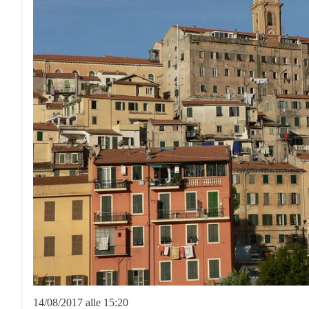
14/08/2017 alle 15:20