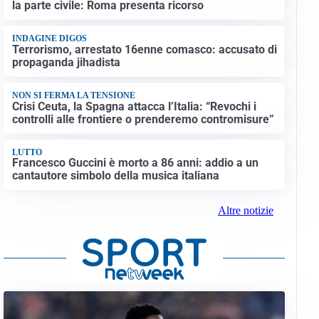
la parte civile: Roma presenta ricorso
INDAGINE DIGOS
Terrorismo, arrestato 16enne comasco: accusato di
propaganda jihadista
NON SI FERMA LA TENSIONE
Crisi Ceuta, la Spagna attacca l’Italia: “Revochi i
controlli alle frontiere o prenderemo contromisure”
LUTTO
Francesco Guccini è morto a 86 anni: addio a un
cantautore simbolo della musica italiana
Altre notizie