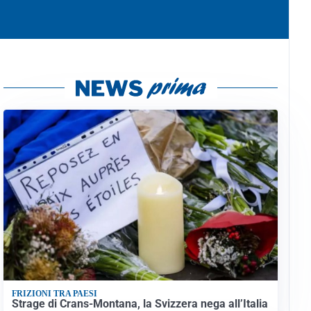
FRIZIONI TRA PAESI
Strage di Crans-Montana, la Svizzera nega all’Italia