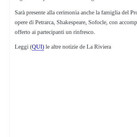
Sarà presente alla cerimonia anche la famiglia del Pr
opere di Petrarca, Shakespeare, Sofocle, con accomp
offerto ai partecipanti un rinfresco.
Leggi (
QUI)
le altre notizie de La Riviera