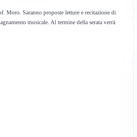
of. Moro. Saranno proposte letture e recitazione di
agnamento musicale. Al termine della serata verrà