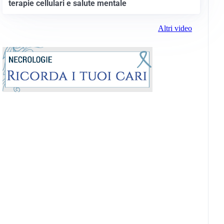
terapie cellulari e salute mentale
Altri video