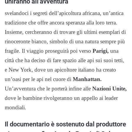
uniranno all’avventura
svelandoci i segreti dell’apicoltura africana, un’antica
tradizione che offre ancora speranza alla loro terra.
Insieme, cercheranno di trovare gli ultimi esemplari di
rinoceronte bianco, simbolo di una natura sempre più
fragile. Il viaggio proseguirà poi verso
Parigi,
una
città che ha deciso di fare spazio alle api sui suoi tetti,
e New York, dove un apicoltore italiano ha creato
un’oasi per le api nel cuore di
Manhattan.
Un’avventura che le porterà infine alle
Nazioni Unite,
dove le bambine rivolgeranno un appello ai leader
mondiali.
Il documentario è sostenuto dal produttore