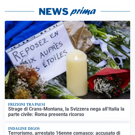
FRIZIONI TRA PAESI
Strage di Crans-Montana, la Svizzera nega all’Italia la
parte civile: Roma presenta ricorso
INDAGINE DIGOS
Terrorismo, arrestato 16enne comasco: accusato di