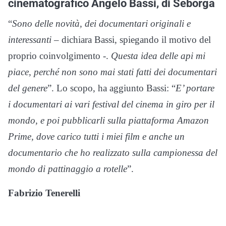
cinematografico Angelo Bassi, di Seborga
“
Sono delle novità, dei documentari originali e
interessanti
– dichiara Bassi, spiegando il motivo del
proprio coinvolgimento -.
Questa idea delle api mi
piace, perché non sono mai stati fatti dei documentari
del genere
”. Lo scopo, ha aggiunto Bassi: “
E’ portare
i documentari ai vari festival del cinema in giro per il
mondo, e poi pubblicarli sulla piattaforma Amazon
Prime, dove carico tutti i miei film e anche un
documentario che ho realizzato sulla campionessa del
mondo di pattinaggio a rotelle
”.
Fabrizio Tenerelli