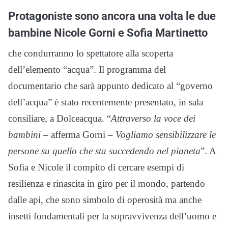
Protagoniste sono ancora una volta le due
bambine Nicole Gorni e Sofia Martinetto
che condurranno lo spettatore alla scoperta
dell’elemento “acqua”. Il programma del
documentario che sarà appunto dedicato al “governo
dell’acqua” è stato recentemente presentato, in sala
consiliare, a Dolceacqua. “
Attraverso la voce dei
bambini –
afferma Gorni –
Vogliamo sensibilizzare le
persone su quello che sta succedendo nel pianeta
”. A
Sofia e Nicole il compito di cercare esempi di
resilienza e rinascita in giro per il mondo, partendo
dalle api, che sono simbolo di operosità ma anche
insetti fondamentali per la sopravvivenza dell’uomo e