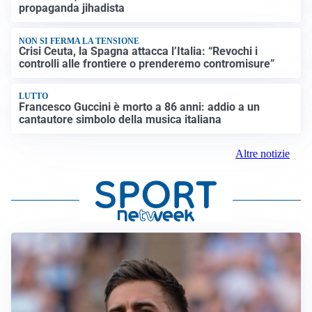
propaganda jihadista
NON SI FERMA LA TENSIONE
Crisi Ceuta, la Spagna attacca l’Italia: “Revochi i
controlli alle frontiere o prenderemo contromisure”
LUTTO
Francesco Guccini è morto a 86 anni: addio a un
cantautore simbolo della musica italiana
Altre notizie