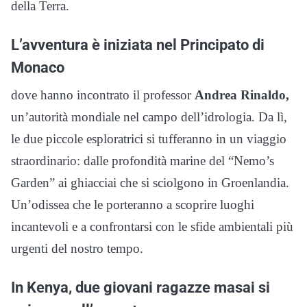
della Terra.
L’avventura è iniziata nel Principato di
Monaco
dove hanno incontrato il professor
Andrea Rinaldo,
un’autorità mondiale nel campo dell’idrologia. Da lì,
le due piccole esploratrici si tufferanno in un viaggio
straordinario: dalle profondità marine del “Nemo’s
Garden” ai ghiacciai che si sciolgono in Groenlandia.
Un’odissea che le porteranno a scoprire luoghi
incantevoli e a confrontarsi con le sfide ambientali più
urgenti del nostro tempo.
In Kenya, due giovani ragazze masai si