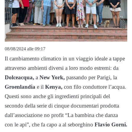
08/08/2024 alle 09:17
Il cambiamento climatico in un viaggio ideale a tappe
attraverso ambienti diversi a loro modo estremi: da
Dolceacqua,
a
New York,
passando per Parigi, la
Groenlandia
e il
Kenya,
con filo conduttore l’acqua.
Questi sono anche gli ingredienti principali del
secondo della serie di cinque documentari prodotta
dall’associazione no profit “La bambina che danza
con le api”, che fa capo a al seborghino
Flavio Gorni.