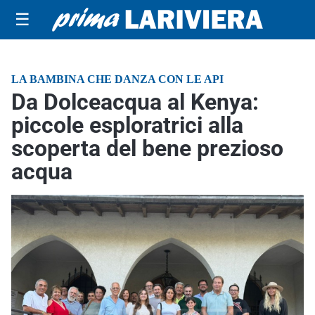
☰
LA BAMBINA CHE DANZA CON LE API
Da Dolceacqua al Kenya:
piccole esploratrici alla
scoperta del bene prezioso
acqua