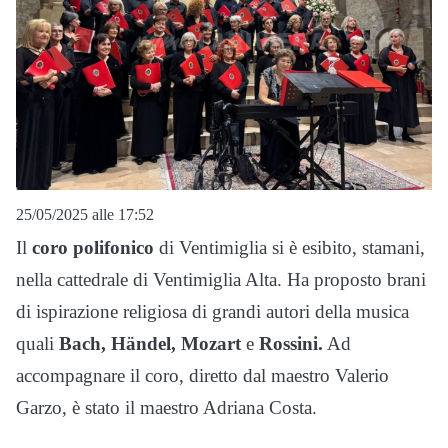
25/05/2025 alle 17:52
Il
coro polifonico
di Ventimiglia si è esibito, stamani,
nella cattedrale di Ventimiglia Alta. Ha proposto brani
di ispirazione religiosa di grandi autori della musica
quali
Bach, Händel, Mozart
e
Rossini.
Ad
accompagnare il coro, diretto dal maestro Valerio
Garzo, è stato il maestro Adriana Costa.