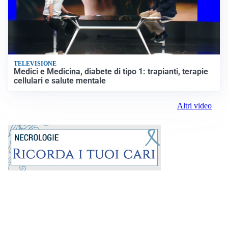
TELEVISIONE
Medici e Medicina, diabete di tipo 1: trapianti, terapie
cellulari e salute mentale
Altri video