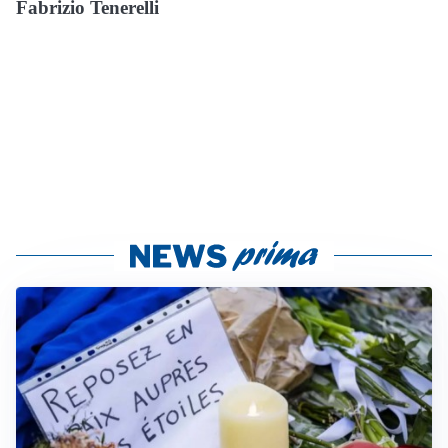
Fabrizio Tenerelli