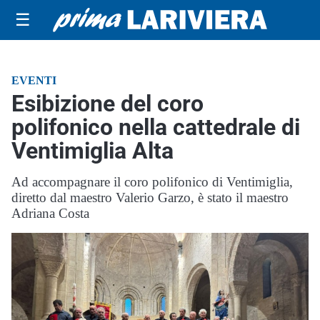
☰
EVENTI
Esibizione del coro
polifonico nella cattedrale di
Ventimiglia Alta
Ad accompagnare il coro polifonico di Ventimiglia,
diretto dal maestro Valerio Garzo, è stato il maestro
Adriana Costa