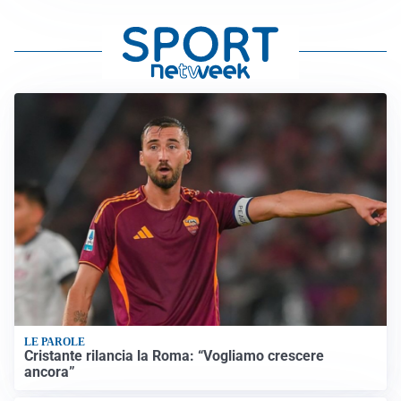
LE PAROLE
Cristante rilancia la Roma: “Vogliamo crescere
ancora”