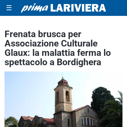
☰
Frenata brusca per
Associazione Culturale
Glaux: la malattia ferma lo
spettacolo a Bordighera