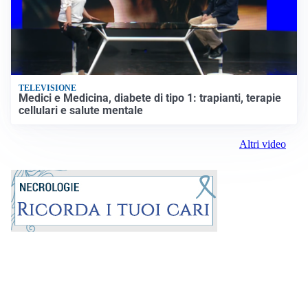
TELEVISIONE
Medici e Medicina, diabete di tipo 1: trapianti, terapie
cellulari e salute mentale
Altri video