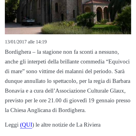
13/01/2017 alle 14:19
Bordighera – la stagione non fa sconti a nessuno,
anche gli interpeti della brillante commedia “Equivoci
di mare” sono vittime dei malanni del periodo. Sarà
dunque annullato lo spettacolo, per la regia di Barbara
Bonavia e a cura dell’Associazione Culturale Glaux,
previsto per le ore 21.00 di giovedì 19 gennaio presso
la Chiesa Anglicana di Bordighera.
Leggi
(QUI
) le altre notizie de La Riviera