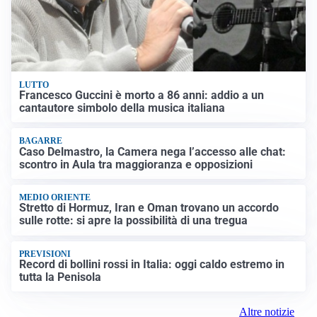
LUTTO
Francesco Guccini è morto a 86 anni: addio a un
cantautore simbolo della musica italiana
BAGARRE
Caso Delmastro, la Camera nega l’accesso alle chat:
scontro in Aula tra maggioranza e opposizioni
MEDIO ORIENTE
Stretto di Hormuz, Iran e Oman trovano un accordo
sulle rotte: si apre la possibilità di una tregua
PREVISIONI
Record di bollini rossi in Italia: oggi caldo estremo in
tutta la Penisola
Altre notizie