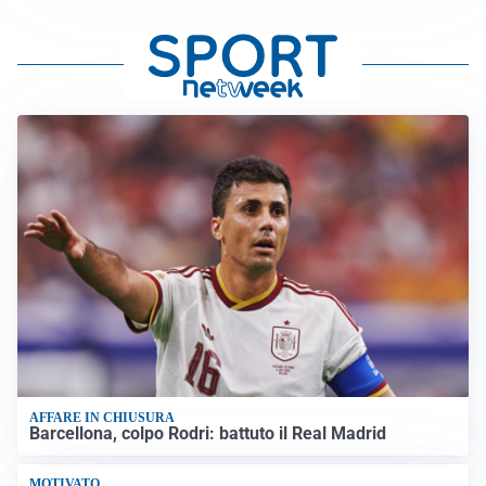
AFFARE IN CHIUSURA
Barcellona, colpo Rodri: battuto il Real Madrid
MOTIVATO