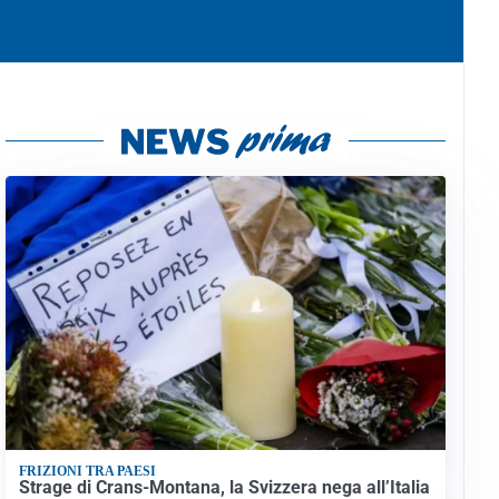
FRIZIONI TRA PAESI
Strage di Crans-Montana, la Svizzera nega all’Italia