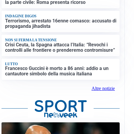
la parte civile: Roma presenta ricorso
INDAGINE DIGOS
Terrorismo, arrestato 16enne comasco: accusato di
propaganda jihadista
NON SI FERMA LA TENSIONE
Crisi Ceuta, la Spagna attacca l’Italia: “Revochi i
controlli alle frontiere o prenderemo contromisure”
LUTTO
Francesco Guccini è morto a 86 anni: addio a un
cantautore simbolo della musica italiana
Altre notizie