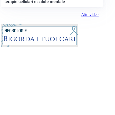
terapie cellulari e salute mentale
Altri video