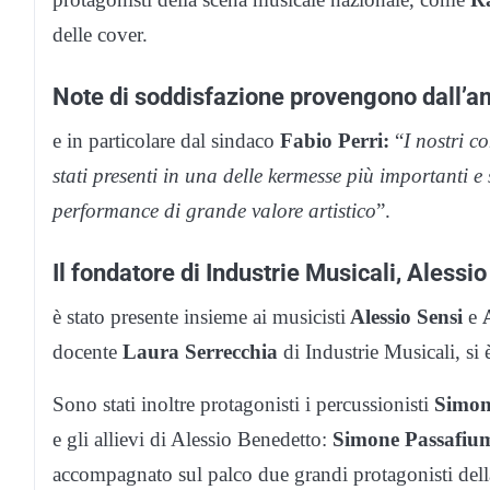
delle cover.
Note di soddisfazione provengono dall’
e in particolare dal sindaco
Fabio Perri:
“
I nostri co
stati presenti in una delle kermesse più importanti 
performance di grande valore artistico
”.
Il fondatore di Industrie Musicali, Alessi
è stato presente insieme ai musicisti
Alessio Sensi
e
docente
Laura Serrecchia
di Industrie Musicali, si 
Sono stati inoltre protagonisti i percussionisti
Simon
e gli allievi di Alessio Benedetto:
Simone Passafiu
accompagnato sul palco due grandi protagonisti dell