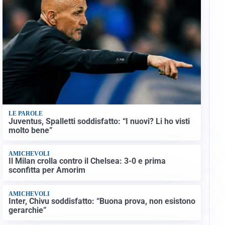
LE PAROLE
Juventus, Spalletti soddisfatto: “I nuovi? Li ho visti
molto bene”
AMICHEVOLI
Il Milan crolla contro il Chelsea: 3-0 e prima
sconfitta per Amorim
AMICHEVOLI
Inter, Chivu soddisfatto: “Buona prova, non esistono
gerarchie”