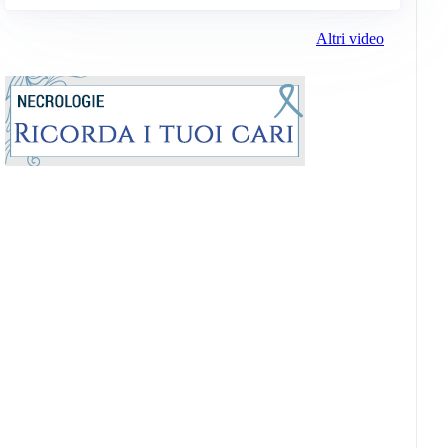
Altri video