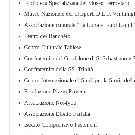
Biblioteca Specializzata del Museo Ferroviario 
Museo Nazionale dei Trasporti D.L.F. Ventimigl
Associazione culturale “La Luna e i suoi Raggi”
Teatro del Banchéro
Centro Culturale Tabiese
Confraternita del Gonfalone di S. Sebastiano e 
Confraternita della SS. Trinità
Centro Internazionale di Studi per la Storia del
Fondazione Pizzio Rovera
Associazione Noi4you
Associazione Effetto Farfalla
Istituto Comprensivo Pastonchi