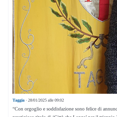
Taggia
· 28/01/2025 alle 09:02
“Con orgoglio e soddisfazione sono felice di annunc