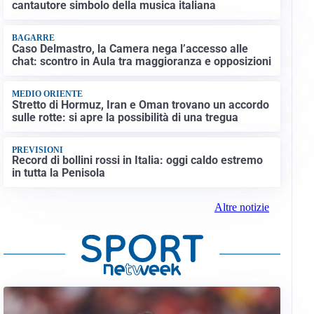
cantautore simbolo della musica italiana
BAGARRE
Caso Delmastro, la Camera nega l’accesso alle
chat: scontro in Aula tra maggioranza e opposizioni
MEDIO ORIENTE
Stretto di Hormuz, Iran e Oman trovano un accordo
sulle rotte: si apre la possibilità di una tregua
PREVISIONI
Record di bollini rossi in Italia: oggi caldo estremo
in tutta la Penisola
Altre notizie