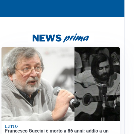
LUTTO
Francesco Guccini è morto a 86 anni: addio a un