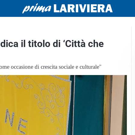
ca il titolo di ‘Città che
ome occasione di crescita sociale e culturale"