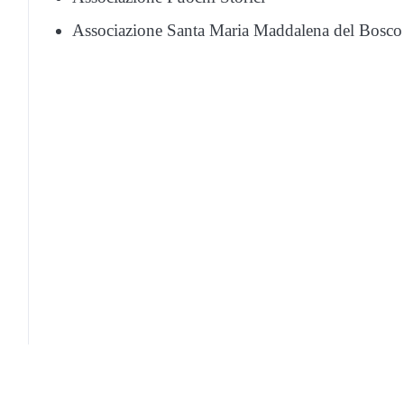
Associazione Santa Maria Maddalena del Bosco