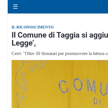
☰
IL RICONOSCIMENTO
Il Comune di Taggia si aggiudi
Legge’,
Cerri: "Oltre 30 firmatari per promuovere la lettura c