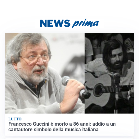
LUTTO
Francesco Guccini è morto a 86 anni: addio a un
cantautore simbolo della musica italiana