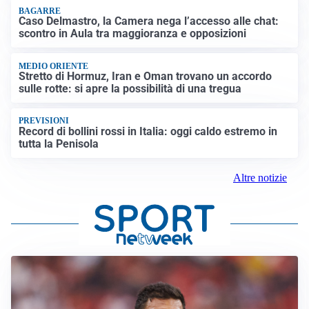
BAGARRE
Caso Delmastro, la Camera nega l’accesso alle chat:
scontro in Aula tra maggioranza e opposizioni
MEDIO ORIENTE
Stretto di Hormuz, Iran e Oman trovano un accordo
sulle rotte: si apre la possibilità di una tregua
PREVISIONI
Record di bollini rossi in Italia: oggi caldo estremo in
tutta la Penisola
Altre notizie