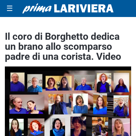
☰
Il coro di Borghetto dedica
un brano allo scomparso
padre di una corista. Video