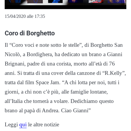
15/04/2020 alle 17:35
Coro di Borghetto
Il “Coro voci e note sotto le stelle”, di Borghetto San
Nicolò, a Bordighera, ha dedicato un brano a Gianni
Brignani, padre di una corista, morto all’età di 76
anni. Si tratta di una cover della canzone di “R.Kelly”,
tratta dal film Space Jam. “A chi lotta per noi, tutti i
giorni, a chi non c’è più, alle famiglie lontane,
all’Italia che tornerà a volare. Dedichiamo questo
brano al papà di Andrea. Ciao Gianni”
Leggi
qui
le altre notizie