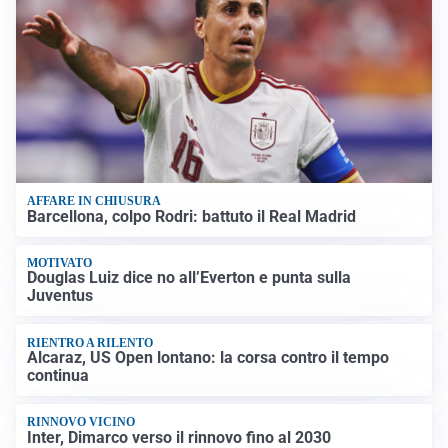
AFFARE IN CHIUSURA
Barcellona, colpo Rodri: battuto il Real Madrid
MOTIVATO
Douglas Luiz dice no all’Everton e punta sulla
Juventus
RIENTRO A RILENTO
Alcaraz, US Open lontano: la corsa contro il tempo
continua
RINNOVO VICINO
Inter, Dimarco verso il rinnovo fino al 2030