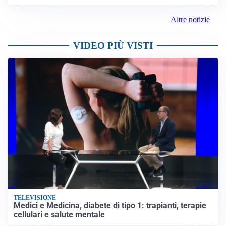
Altre notizie
VIDEO PIÙ VISTI
TELEVISIONE
Medici e Medicina, diabete di tipo 1: trapianti, terapie
cellulari e salute mentale