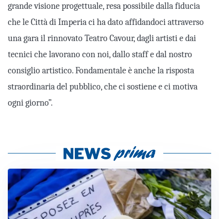
grande visione progettuale, resa possibile dalla fiducia
che le Città di Imperia ci ha dato affidandoci attraverso
una gara il rinnovato Teatro Cavour, dagli artisti e dai
tecnici che lavorano con noi, dallo staff e dal nostro
consiglio artistico. Fondamentale è anche la risposta
straordinaria del pubblico, che ci sostiene e ci motiva
ogni giorno”.