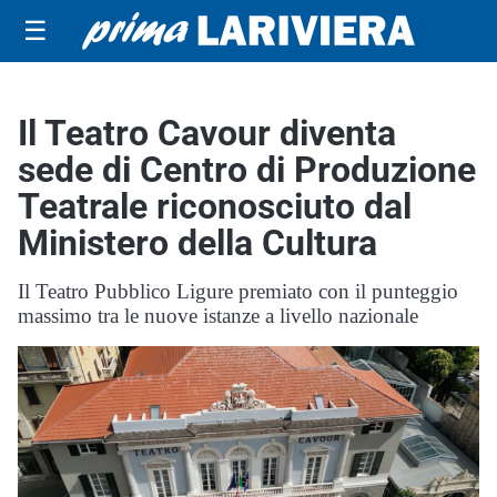
☰
Il Teatro Cavour diventa
sede di Centro di Produzione
Teatrale riconosciuto dal
Ministero della Cultura
Il Teatro Pubblico Ligure premiato con il punteggio
massimo tra le nuove istanze a livello nazionale