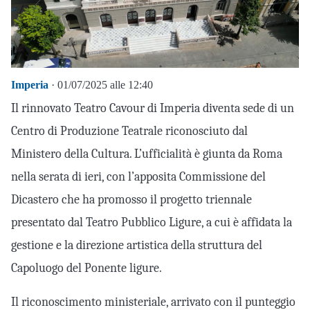
Imperia
· 01/07/2025 alle 12:40
Il rinnovato Teatro Cavour di Imperia diventa sede di un
Centro di Produzione Teatrale riconosciuto dal
Ministero della Cultura. L’ufficialità è giunta da Roma
nella serata di ieri, con l’apposita Commissione del
Dicastero che ha promosso il progetto triennale
presentato dal Teatro Pubblico Ligure, a cui è affidata la
gestione e la direzione artistica della struttura del
Capoluogo del Ponente ligure.
Il riconoscimento ministeriale, arrivato con il punteggio