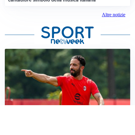
Altre notizie
LE PAROLE