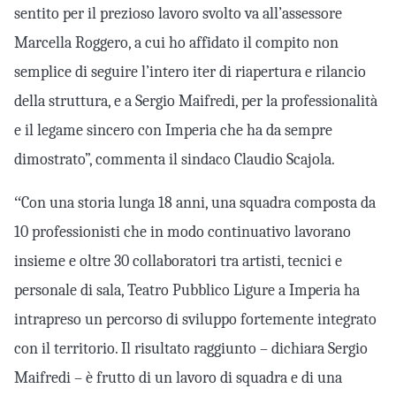
sentito per il prezioso lavoro svolto va all’assessore
Marcella Roggero, a cui ho affidato il compito non
semplice di seguire l’intero iter di riapertura e rilancio
della struttura, e a Sergio Maifredi, per la professionalità
e il legame sincero con Imperia che ha da sempre
dimostrato”, commenta il sindaco Claudio Scajola.
“
Con una storia lunga 18 anni, una squadra composta da
10 professionisti che in modo continuativo lavorano
insieme e oltre 30 collaboratori tra artisti, tecnici e
personale di sala, Teatro Pubblico Ligure a Imperia ha
intrapreso un percorso di sviluppo fortemente integrato
con il territorio. Il risultato raggiunto – dichiara Sergio
Maifredi – è frutto di un lavoro di squadra e di una