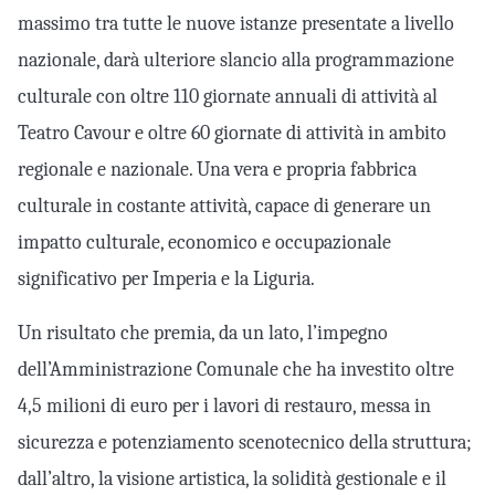
massimo tra tutte le nuove istanze presentate a livello
nazionale, darà ulteriore slancio alla programmazione
culturale con oltre 110 giornate annuali di attività al
Teatro Cavour e oltre 60 giornate di attività in ambito
regionale e nazionale. Una vera e propria fabbrica
culturale in costante attività, capace di generare un
impatto culturale, economico e occupazionale
significativo per Imperia e la Liguria.
Un risultato che premia, da un lato, l’impegno
dell’Amministrazione Comunale che ha investito oltre
4,5 milioni di euro per i lavori di restauro, messa in
sicurezza e potenziamento scenotecnico della struttura;
dall’altro, la visione artistica, la solidità gestionale e il