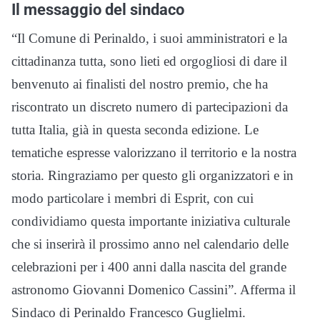
Il messaggio del sindaco
“Il Comune di Perinaldo, i suoi amministratori e la
cittadinanza tutta, sono lieti ed orgogliosi di dare il
benvenuto ai finalisti del nostro premio, che ha
riscontrato un discreto numero di partecipazioni da
tutta Italia, già in questa seconda edizione. Le
tematiche espresse valorizzano il territorio e la nostra
storia. Ringraziamo per questo gli organizzatori e in
modo particolare i membri di Esprit, con cui
condividiamo questa importante iniziativa culturale
che si inserirà il prossimo anno nel calendario delle
celebrazioni per i 400 anni dalla nascita del grande
astronomo Giovanni Domenico Cassini”. Afferma il
Sindaco di Perinaldo Francesco Guglielmi.