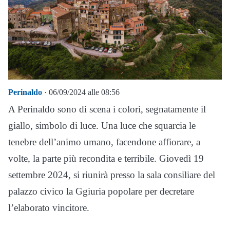
Perinaldo
· 06/09/2024 alle 08:56
A Perinaldo sono di scena i colori, segnatamente il
giallo, simbolo di luce. Una luce che squarcia le
tenebre dell’animo umano, facendone affiorare, a
volte, la parte più recondita e terribile. Giovedì 19
settembre 2024, si riunirà presso la sala consiliare del
palazzo civico la Ggiuria popolare per decretare
l’elaborato vincitore.