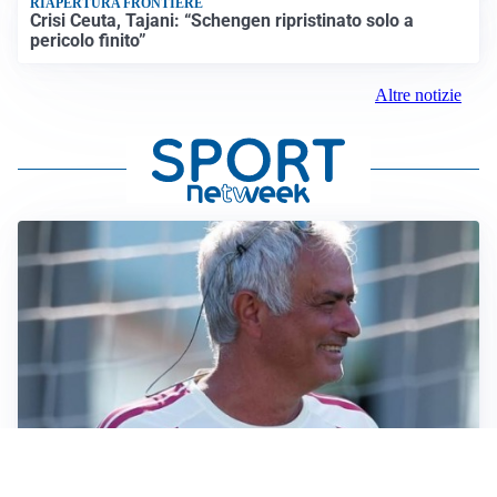
RIAPERTURA FRONTIERE
Crisi Ceuta, Tajani: “Schengen ripristinato solo a
pericolo finito”
Altre notizie