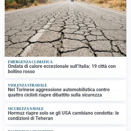
EMERGENZA CLIMATICA
Ondata di calore eccezionale sull’Italia: 19 città con
bollino rosso
VIOLENZA STRADALE
Nel Torinese aggressione automobilistica contro
quattro ciclisti riapre dibattito sulla sicurezza
SICUREZZA NAVALE
Hormuz riapre solo se gli USA cambiano condotta: le
condizioni di Teheran