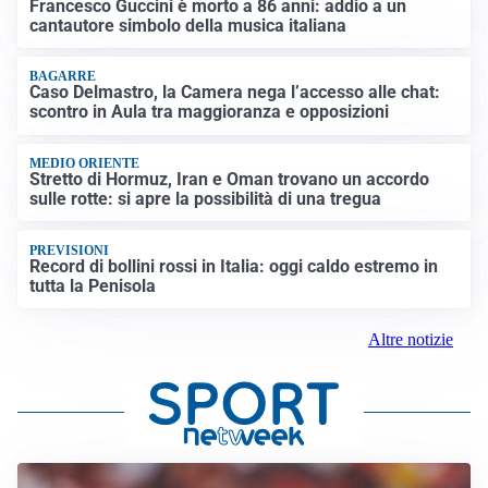
Francesco Guccini è morto a 86 anni: addio a un
cantautore simbolo della musica italiana
BAGARRE
Caso Delmastro, la Camera nega l’accesso alle chat:
scontro in Aula tra maggioranza e opposizioni
MEDIO ORIENTE
Stretto di Hormuz, Iran e Oman trovano un accordo
sulle rotte: si apre la possibilità di una tregua
PREVISIONI
Record di bollini rossi in Italia: oggi caldo estremo in
tutta la Penisola
Altre notizie