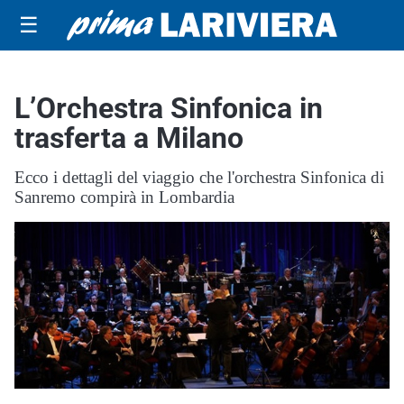
☰
L’Orchestra Sinfonica in
trasferta a Milano
Ecco i dettagli del viaggio che l'orchestra Sinfonica di
Sanremo compirà in Lombardia