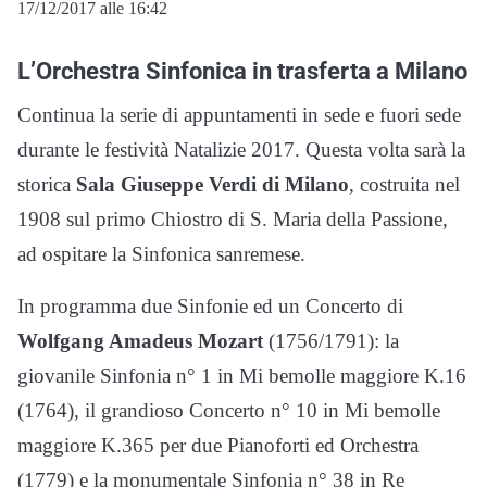
17/12/2017 alle 16:42
L’Orchestra Sinfonica in trasferta a Milano
Continua la serie di appuntamenti in sede e fuori sede
durante le festività Natalizie 2017. Questa volta sarà la
storica
Sala Giuseppe Verdi di Milano
, costruita nel
1908 sul primo Chiostro di S. Maria della Passione,
ad ospitare la Sinfonica sanremese.
In programma due Sinfonie ed un Concerto di
Wolfgang Amadeus Mozart
(1756/1791): la
giovanile Sinfonia n° 1 in Mi bemolle maggiore K.16
(1764), il grandioso Concerto n° 10 in Mi bemolle
maggiore K.365 per due Pianoforti ed Orchestra
(1779) e la monumentale Sinfonia n° 38 in Re