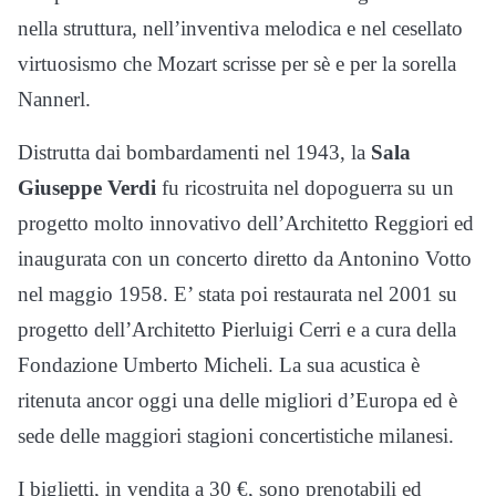
nella struttura, nell’inventiva melodica e nel cesellato
virtuosismo che Mozart scrisse per sè e per la sorella
Nannerl.
Distrutta dai bombardamenti nel 1943, la
Sala
Giuseppe Verdi
fu ricostruita nel dopoguerra su un
progetto molto innovativo dell’Architetto Reggiori ed
inaugurata con un concerto diretto da Antonino Votto
nel maggio 1958. E’ stata poi restaurata nel 2001 su
progetto dell’Architetto Pierluigi Cerri e a cura della
Fondazione Umberto Micheli. La sua acustica è
ritenuta ancor oggi una delle migliori d’Europa ed è
sede delle maggiori stagioni concertistiche milanesi.
I biglietti, in vendita a 30 €, sono prenotabili ed