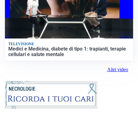
TELEVISIONE
Medici e Medicina, diabete di tipo 1: trapianti, terapie
cellulari e salute mentale
Altri video