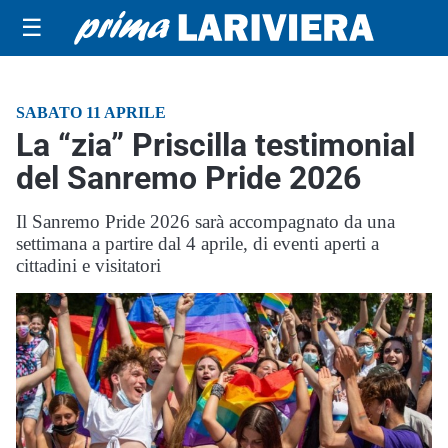
☰
SABATO 11 APRILE
La “zia” Priscilla testimonial
del Sanremo Pride 2026
Il Sanremo Pride 2026 sarà accompagnato da una
settimana a partire dal 4 aprile, di eventi aperti a
cittadini e visitatori