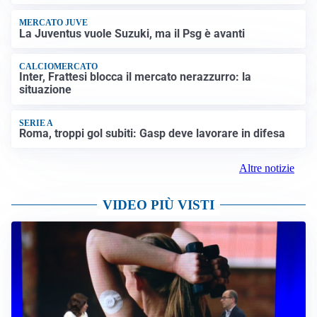
MERCATO JUVE
La Juventus vuole Suzuki, ma il Psg è avanti
CALCIOMERCATO
Inter, Frattesi blocca il mercato nerazzurro: la
situazione
SERIE A
Roma, troppi gol subiti: Gasp deve lavorare in difesa
Altre notizie
VIDEO PIÙ VISTI