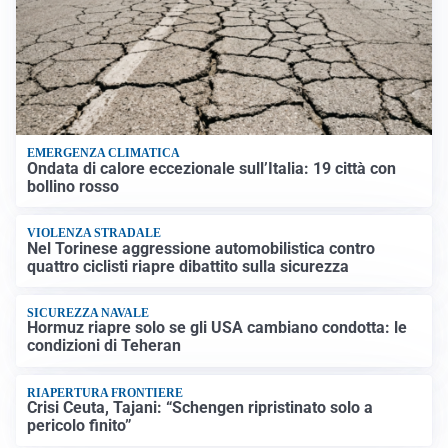
EMERGENZA CLIMATICA
Ondata di calore eccezionale sull’Italia: 19 città con
bollino rosso
VIOLENZA STRADALE
Nel Torinese aggressione automobilistica contro
quattro ciclisti riapre dibattito sulla sicurezza
SICUREZZA NAVALE
Hormuz riapre solo se gli USA cambiano condotta: le
condizioni di Teheran
RIAPERTURA FRONTIERE
Crisi Ceuta, Tajani: “Schengen ripristinato solo a
pericolo finito”