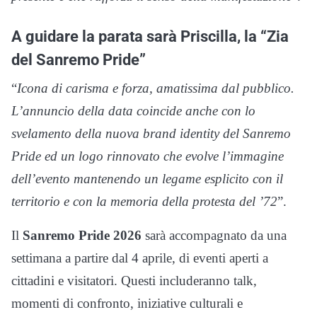
A guidare la parata sarà Priscilla, la “Zia
del Sanremo Pride”
“
Icona di carisma e forza, amatissima dal pubblico.
L’annuncio della data coincide anche con lo
svelamento della nuova brand identity del Sanremo
Pride ed un logo rinnovato che evolve l’immagine
dell’evento mantenendo un legame esplicito con il
territorio e con la memoria della protesta del ’72
”.
Il
Sanremo Pride 2026
sarà accompagnato da una
settimana a partire dal 4 aprile, di eventi aperti a
cittadini e visitatori. Questi includeranno talk,
momenti di confronto, iniziative culturali e