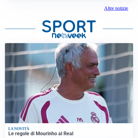
Altre notizie
LA NOVITÀ
Le regole di Mourinho al Real