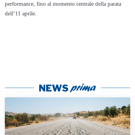
performance, fino al momento centrale della parata
dell’11 aprile.