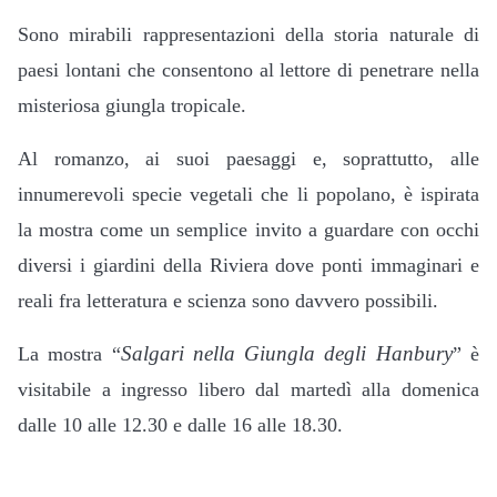
Sono mirabili rappresentazioni della storia naturale di
paesi lontani che consentono al lettore di penetrare nella
misteriosa giungla tropicale.
Al romanzo, ai suoi paesaggi e, soprattutto, alle
innumerevoli specie vegetali che li popolano, è ispirata
la mostra come un semplice invito a guardare con occhi
diversi i giardini della Riviera dove ponti immaginari e
reali fra letteratura e scienza sono davvero possibili.
Salgari nella Giungla degli Hanbury
La mostra “
” è
visitabile a ingresso libero dal martedì alla domenica
dalle 10 alle 12.30 e dalle 16 alle 18.30.