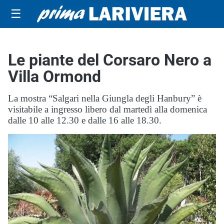
☰
Le piante del Corsaro Nero a
Villa Ormond
La mostra “Salgari nella Giungla degli Hanbury” è
visitabile a ingresso libero dal martedì alla domenica
dalle 10 alle 12.30 e dalle 16 alle 18.30.