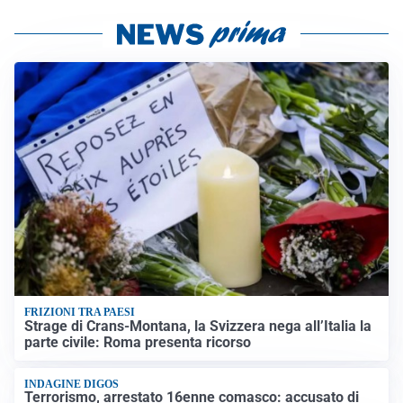
FRIZIONI TRA PAESI
Strage di Crans-Montana, la Svizzera nega all’Italia la
parte civile: Roma presenta ricorso
INDAGINE DIGOS
Terrorismo, arrestato 16enne comasco: accusato di