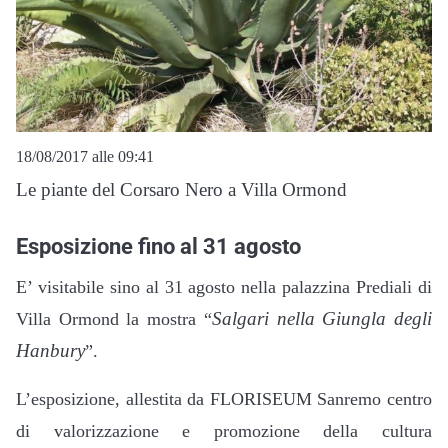
18/08/2017 alle 09:41
Le piante del Corsaro Nero a Villa Ormond
Esposizione fino al 31 agosto
E’ visitabile sino al 31 agosto nella palazzina Prediali di
Salgari nella Giungla degli
Villa Ormond la mostra “
Hanbury
”.
L’esposizione, allestita da FLORISEUM Sanremo centro
di valorizzazione e promozione della cultura