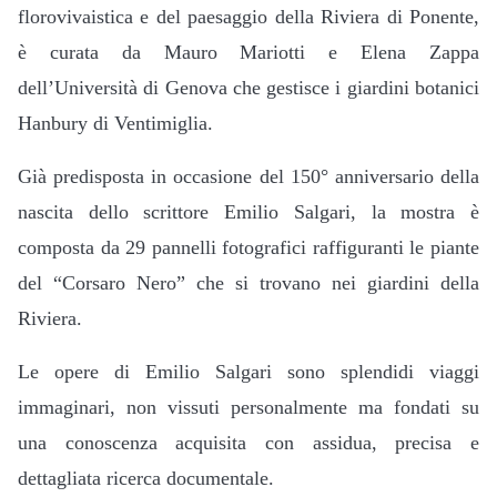
florovivaistica e del paesaggio della Riviera di Ponente,
è curata da Mauro Mariotti e Elena Zappa
dell’Università di Genova che gestisce i giardini botanici
Hanbury di Ventimiglia.
Già predisposta in occasione del 150° anniversario della
nascita dello scrittore Emilio Salgari, la mostra è
composta da 29 pannelli fotografici raffiguranti le piante
del “Corsaro Nero” che si trovano nei giardini della
Riviera.
Le opere di Emilio Salgari sono splendidi viaggi
immaginari, non vissuti personalmente ma fondati su
una conoscenza acquisita con assidua, precisa e
dettagliata ricerca documentale.