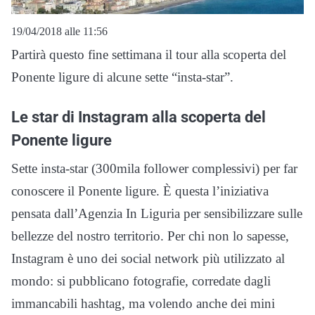
19/04/2018 alle 11:56
Partirà questo fine settimana il tour alla scoperta del
Ponente ligure di alcune sette “insta-star”.
Le star di Instagram alla scoperta del
Ponente ligure
Sette insta-star (300mila follower complessivi) per far
conoscere il Ponente ligure. È questa l’iniziativa
pensata dall’Agenzia In Liguria per sensibilizzare sulle
bellezze del nostro territorio. Per chi non lo sapesse,
Instagram è uno dei social network più utilizzato al
mondo: si pubblicano fotografie, corredate dagli
immancabili hashtag, ma volendo anche dei mini