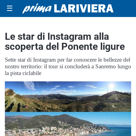
☰
Le star di Instagram alla
scoperta del Ponente ligure
Sette star di Instagram per far conoscere le bellezze del
nostro territorio: il tour si concluderà a Sanremo lungo
la pista ciclabile