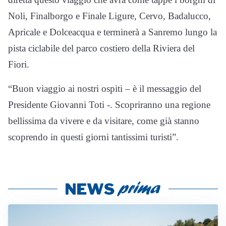
Noli, Finalborgo e Finale Ligure, Cervo, Badalucco,
Apricale e Dolceacqua e terminerà a Sanremo lungo la
pista ciclabile del parco costiero della Riviera del
Fiori.
“Buon viaggio ai nostri ospiti – è il messaggio del
Presidente Giovanni Toti -. Scopriranno una regione
bellissima da vivere e da visitare, come già stanno
scoprendo in questi giorni tantissimi turisti”.