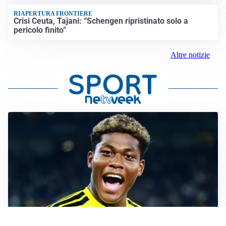
RIAPERTURA FRONTIERE
Crisi Ceuta, Tajani: “Schengen ripristinato solo a
pericolo finito”
Altre notizie