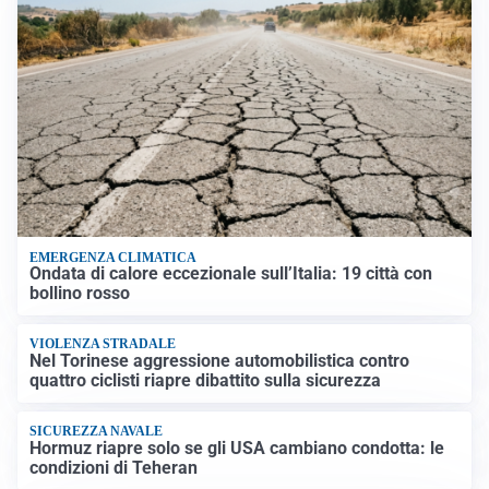
EMERGENZA CLIMATICA
Ondata di calore eccezionale sull’Italia: 19 città con
bollino rosso
VIOLENZA STRADALE
Nel Torinese aggressione automobilistica contro
quattro ciclisti riapre dibattito sulla sicurezza
SICUREZZA NAVALE
Hormuz riapre solo se gli USA cambiano condotta: le
condizioni di Teheran