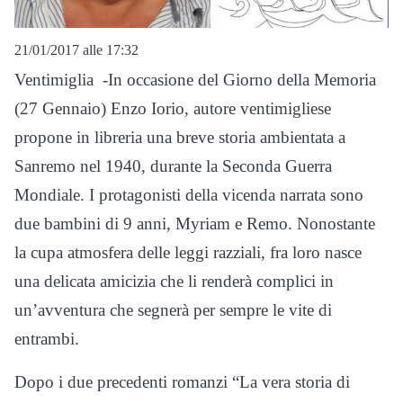
21/01/2017 alle 17:32
Ventimiglia -In occasione del Giorno della Memoria
(27 Gennaio) Enzo Iorio, autore ventimigliese
propone in libreria una breve storia ambientata a
Sanremo nel 1940, durante la Seconda Guerra
Mondiale. I protagonisti della vicenda narrata sono
due bambini di 9 anni, Myriam e Remo. Nonostante
la cupa atmosfera delle leggi razziali, fra loro nasce
una delicata amicizia che li renderà complici in
un’avventura che segnerà per sempre le vite di
entrambi.
Dopo i due precedenti romanzi “La vera storia di