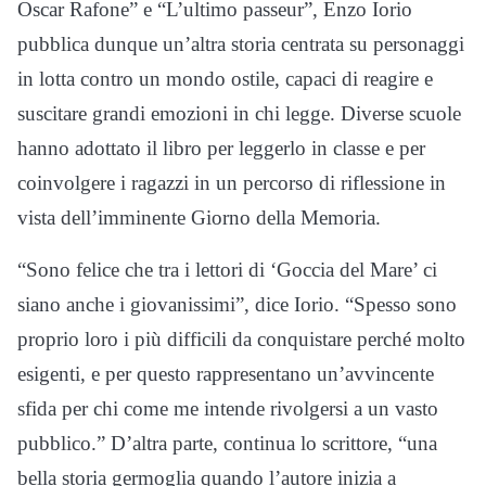
Oscar Rafone” e “L’ultimo passeur”, Enzo Iorio
pubblica dunque un’altra storia centrata su personaggi
in lotta contro un mondo ostile, capaci di reagire e
suscitare grandi emozioni in chi legge. Diverse scuole
hanno adottato il libro per leggerlo in classe e per
coinvolgere i ragazzi in un percorso di riflessione in
vista dell’imminente Giorno della Memoria.
“Sono felice che tra i lettori di ‘Goccia del Mare’ ci
siano anche i giovanissimi”, dice Iorio. “Spesso sono
proprio loro i più difficili da conquistare perché molto
esigenti, e per questo rappresentano un’avvincente
sfida per chi come me intende rivolgersi a un vasto
pubblico.” D’altra parte, continua lo scrittore, “una
bella storia germoglia quando l’autore inizia a