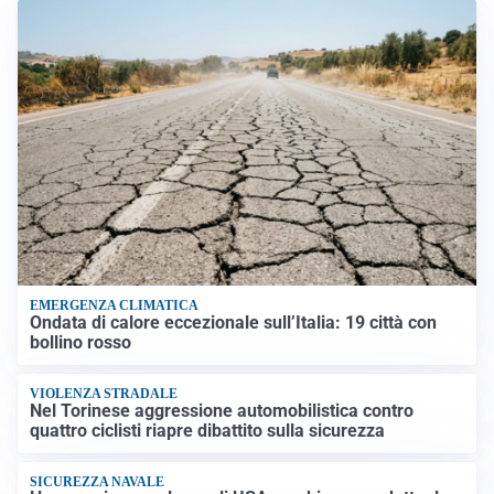
EMERGENZA CLIMATICA
Ondata di calore eccezionale sull’Italia: 19 città con
bollino rosso
VIOLENZA STRADALE
Nel Torinese aggressione automobilistica contro
quattro ciclisti riapre dibattito sulla sicurezza
SICUREZZA NAVALE