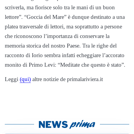
scriverla, ma fiorisce solo tra le mani di un buon
lettore”. “Goccia del Mare” è dunque destinato a una
platea trasversale di lettori, ma soprattutto a persone
che riconoscono l’importanza di conservare la
memoria storica del nostro Paese. Tra le righe del
racconto di Iorio sembra infatti echeggiare l’accorato
monito di Primo Levi: “Meditate che questo è stato”.
Leggi
(qui)
altre notizie de primalariviera.it