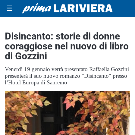
☰
Disincanto: storie di donne
coraggiose nel nuovo di libro
di Gozzini
Venerdì 19 gennaio verrà presentato Raffaella Gozzini
presenterà il suo nuovo romanzo "Disincanto" presso
l’Hotel Europa di Sanremo