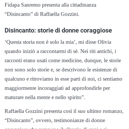
Fidapa Sanremo presenta alla cittadinanza
“Disincanto” di Raffaella Gozzini.
Disincanto: storie di donne coraggiose
‘Questa storia non è solo la mia’, mi disse Olivia
quando iniziò a raccontarmi di sé. Nei riti antichi, i
racconti erano usati come medicine, dunque, le storie
non sono solo storie e, se descrivono le esistenze di
qualcuno e ritroviamo in esse parti di noi, ci sentiamo
maggiormente incoraggiati ad approfondirle per
maturare nella mente e nello spirito”.
Raffaella Gozzini presenta così il suo ultimo romanzo,
“Disincanto”, ovvero, testimonianze di donne