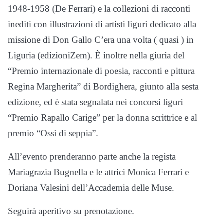
1948-1958 (De Ferrari) e la collezioni di racconti
inediti con illustrazioni di artisti liguri dedicato alla
missione di Don Gallo C’era una volta ( quasi ) in
Liguria (edizioniZem). È inoltre nella giuria del
“Premio internazionale di poesia, racconti e pittura
Regina Margherita” di Bordighera, giunto alla sesta
edizione, ed è stata segnalata nei concorsi liguri
“Premio Rapallo Carige” per la donna scrittrice e al
premio “Ossi di seppia”.
All’evento prenderanno parte anche la regista
Mariagrazia Bugnella e le attrici Monica Ferrari e
Doriana Valesini dell’Accademia delle Muse.
Seguirà aperitivo su prenotazione.