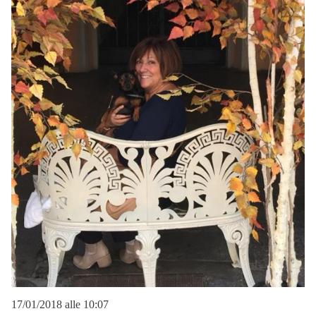
17/01/2018 alle 10:07