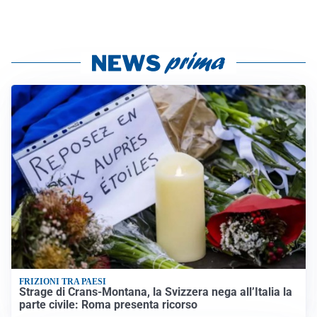
FRIZIONI TRA PAESI
Strage di Crans-Montana, la Svizzera nega all’Italia la
parte civile: Roma presenta ricorso