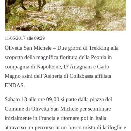
11/05/2017 alle 09:29
Olivetta San Michele – Due giorni di Trekking alla
scoperta della magnifica fioritura della Peonia in
compagnia di Napoleone, D’Artagnam e Carlo
Magno asini dell’Asineria di Collabassa affiliata
ENDAS.
Sabato 13 alle ore 09,00 si parte dalla piazza del
Comune di Olivetta San Michele per sconfinare
inizialmente in Francia e ritornare poi in Italia
attraverso un percorso in un bosco misto di latifoglie e