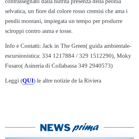
contrassegnato dalla nutrita presenza della peonia
selvatica, un fiore dal colore rosso cremisi che ama i
pendii montani, impiegata un tempo per produrre
sciroppi contro asma e tosse.
Info e Contatti: Jack in The Green( guida ambientale-
escursionistica: 334 1217884 / 329 1512290), Moky
Fusaro( Asineria di Collabassa 349 2940573)
Leggi (
QUI
) le altre notizie de la Riviera