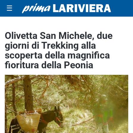
☰
Olivetta San Michele, due
giorni di Trekking alla
scoperta della magnifica
fioritura della Peonia