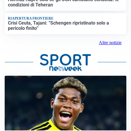
condizioni di Teheran
RIAPERTURA FRONTIERE
Crisi Ceuta, Tajani: “Schengen ripristinato solo a
pericolo finito”
Altre notizie