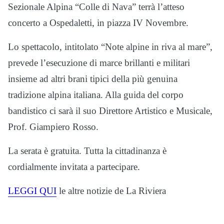
Sezionale Alpina “Colle di Nava” terrà l’atteso
concerto a Ospedaletti, in piazza IV Novembre.
Lo spettacolo, intitolato “Note alpine in riva al mare”,
prevede l’esecuzione di marce brillanti e militari
insieme ad altri brani tipici della più genuina
tradizione alpina italiana. Alla guida del corpo
bandistico ci sarà il suo Direttore Artistico e Musicale,
Prof. Giampiero Rosso.
La serata è gratuita. Tutta la cittadinanza è
cordialmente invitata a partecipare.
LEGGI QUI
le altre notizie de La Riviera