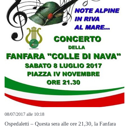
08/07/2017 alle 10:18
Ospedaletti – Questa sera alle ore 21,30, la Fanfara