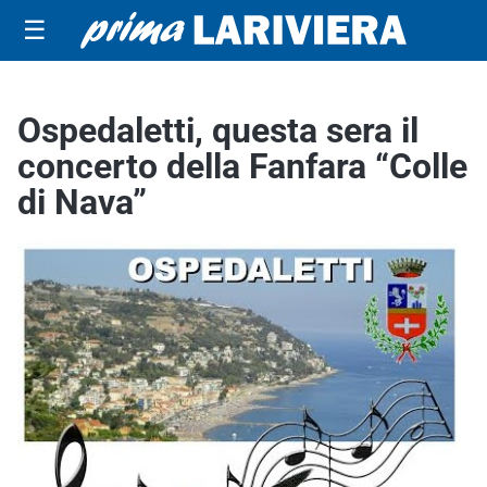
☰
Ospedaletti, questa sera il
concerto della Fanfara “Colle
di Nava”