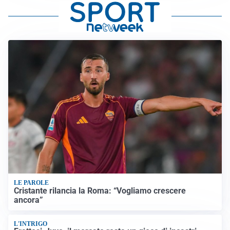
LE PAROLE
Cristante rilancia la Roma: “Vogliamo crescere
ancora”
L'INTRIGO