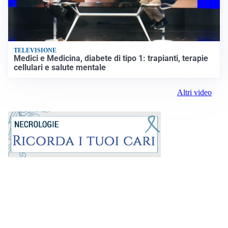
TELEVISIONE
Medici e Medicina, diabete di tipo 1: trapianti, terapie
cellulari e salute mentale
Altri video