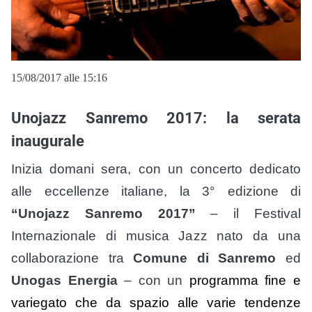
15/08/2017 alle 15:16
Unojazz Sanremo 2017: la serata
inaugurale
Inizia domani sera, con un concerto dedicato
alle eccellenze italiane, la 3° edizione di
“Unojazz Sanremo 2017”
– il Festival
Internazionale di musica Jazz nato da una
collaborazione tra
Comune di Sanremo
ed
Unogas Energia
– con
un
programma fine e
variegato che da spazio alle varie tendenze