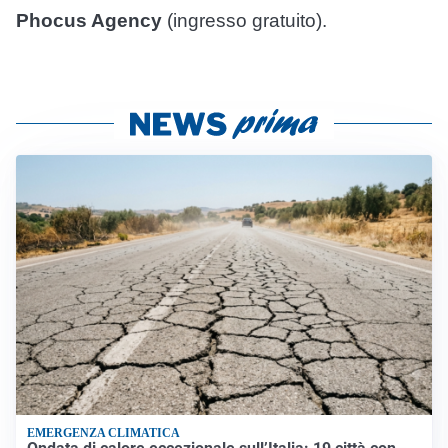
Phocus Agency
(ingresso gratuito).
EMERGENZA CLIMATICA