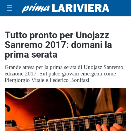
☰
Tutto pronto per Unojazz
Sanremo 2017: domani la
prima serata
Grande attesa per la prima serata di Unojazz Sanremo,
edizione 2017. Sul palco giovani emergenti come
Piergiorgio Vitale e Federico Bonifazi