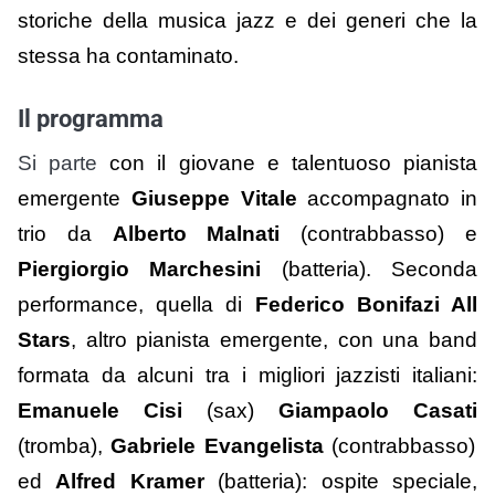
storiche della musica jazz e dei generi che la
stessa ha contaminato.
Il programma
Si parte
con il giovane e talentuoso pianista
emergente
Giuseppe
Vitale
accompagnato in
trio
da
Alberto Malnati
(contrabbasso) e
Piergiorgio Marchesini
(batteria).
Seconda
performance, quella di
Federico Bonifazi All
Stars
, altro pianista emergente, con una band
formata da alcuni tra i migliori jazzisti italiani:
Emanuele Cisi
(sax)
Giampaolo Casati
(tromba),
Gabriele Evangelista
(contrabbasso)
ed
Alfred Kramer
(batteria): ospite speciale,