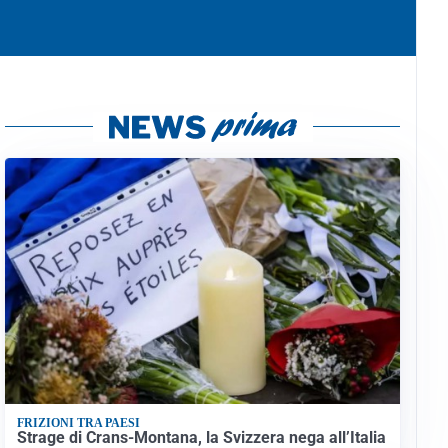
FRIZIONI TRA PAESI
Strage di Crans-Montana, la Svizzera nega all’Italia