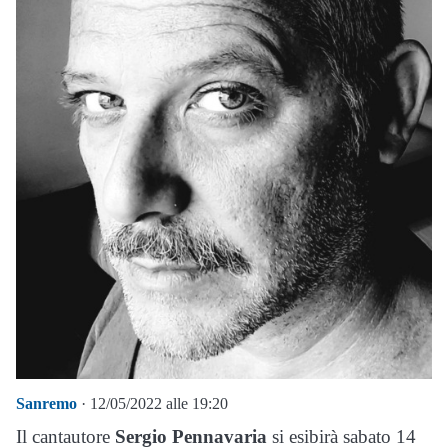
Sanremo
· 12/05/2022 alle 19:20
Il cantautore
Sergio Pennavaria
si esibirà sabato 14