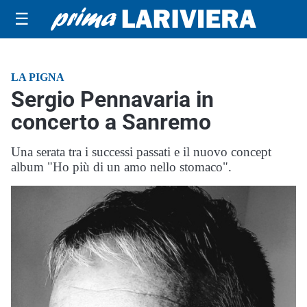
☰
LA PIGNA
Sergio Pennavaria in
concerto a Sanremo
Una serata tra i successi passati e il nuovo concept
album "Ho più di un amo nello stomaco".