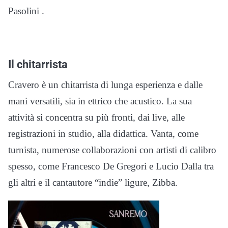
Pasolini .
Il chitarrista
Cravero è un chitarrista di lunga esperienza e dalle
mani versatili, sia in ettrico che acustico. La sua
attività si concentra su più fronti, dai live, alle
registrazioni in studio, alla didattica. Vanta, come
turnista, numerose collaborazioni con artisti di calibro
spesso, come Francesco De Gregori e Lucio Dalla tra
gli altri e il cantautore “indie” ligure, Zibba.