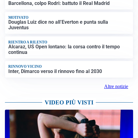
Barcellona, colpo Rodri: battuto il Real Madrid
MOTIVATO
Douglas Luiz dice no all’Everton e punta sulla
Juventus
RIENTRO A RILENTO
Alcaraz, US Open lontano: la corsa contro il tempo
continua
RINNOVO VICINO
Inter, Dimarco verso il rinnovo fino al 2030
Altre notizie
VIDEO PIÙ VISTI