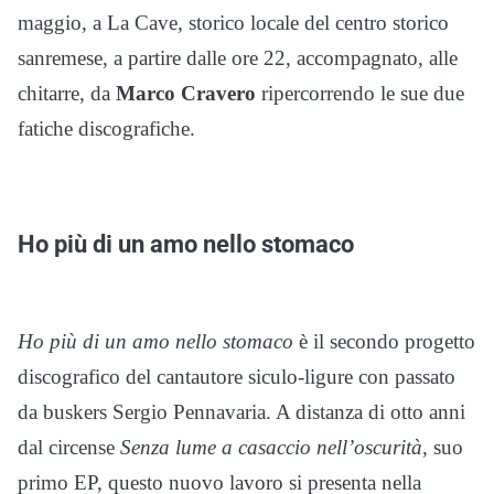
maggio, a La Cave, storico locale del centro storico
sanremese, a partire dalle ore 22, accompagnato, alle
chitarre, da
Marco Cravero
ripercorrendo le sue due
fatiche discografiche.
Ho più di un amo nello stomaco
Ho più di un amo nello stomaco
è il secondo progetto
discografico del cantautore siculo-ligure con passato
da buskers Sergio Pennavaria. A distanza di otto anni
dal circense
Senza lume a casaccio nell’oscurità,
suo
primo EP, questo nuovo lavoro si presenta nella