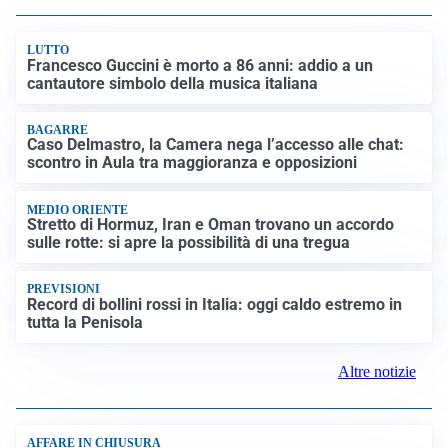
LUTTO
Francesco Guccini è morto a 86 anni: addio a un
cantautore simbolo della musica italiana
BAGARRE
Caso Delmastro, la Camera nega l’accesso alle chat:
scontro in Aula tra maggioranza e opposizioni
MEDIO ORIENTE
Stretto di Hormuz, Iran e Oman trovano un accordo
sulle rotte: si apre la possibilità di una tregua
PREVISIONI
Record di bollini rossi in Italia: oggi caldo estremo in
tutta la Penisola
Altre notizie
AFFARE IN CHIUSURA