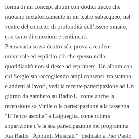
forma di un concept album con dodici tracce che
nuotano metaforicamente in un teatro subacqueo, nel
ventre del concetto di profondità dell’essere umano,
con tanto di emozioni e sentimenti.
Pennavaria scava dentro sé e prova a rendere
universale ed esplicito ciò che spesso nella
quotidianità non si riesce ad esprimere. Un album con
cui Sergio sta raccogliendo ampi consensi tra stampa
e addetti ai lavori, vedi la recente partecipazione ad Un
giorno da gambero su Radio1, come anche la
recensione su Vinile o la partecipazione alla rassegna
“Il Tenco ascolta” a Laigueglia, come ultima
apparizione c’e la sua partecipazione nel programma
Rai Radio “Appunti Musicali “ dedicato a Pier Paolo