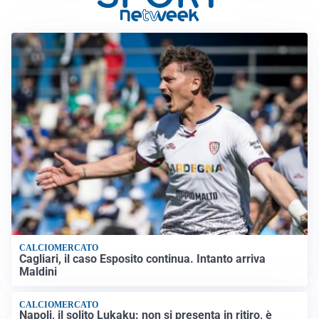
CALCIOMERCATO
Cagliari, il caso Esposito continua. Intanto arriva
Maldini
CALCIOMERCATO
Napoli, il solito Lukaku: non si presenta in ritiro, è