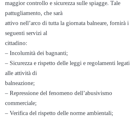
maggior controllo e sicurezza sulle spiagge. Tale
pattugliamento, che sarà
attivo nell’arco di tutta la giornata balneare, fornirà i
seguenti servizi al
cittadino:
– Incolumità dei bagnanti;
– Sicurezza e rispetto delle leggi e regolamenti legati
alle attività di
balneazione;
– Repressione del fenomeno dell’abusivismo
commerciale;
– Verifica del rispetto delle norme ambientali;