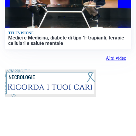
TELEVISIONE
Medici e Medicina, diabete di tipo 1: trapianti, terapie
cellulari e salute mentale
Altri video