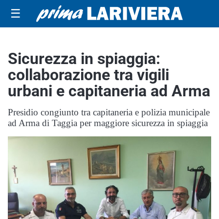
☰
Sicurezza in spiaggia:
collaborazione tra vigili
urbani e capitaneria ad Arma
Presidio congiunto tra capitaneria e polizia municipale
ad Arma di Taggia per maggiore sicurezza in spiaggia