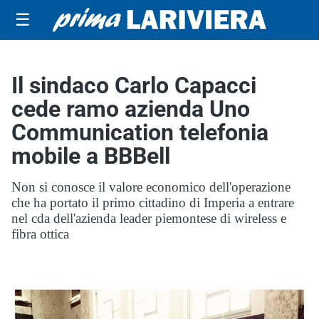
☰
Il sindaco Carlo Capacci
cede ramo azienda Uno
Communication telefonia
mobile a BBBell
Non si conosce il valore economico dell'operazione
che ha portato il primo cittadino di Imperia a entrare
nel cda dell'azienda leader piemontese di wireless e
fibra ottica