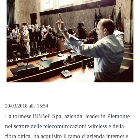
20/03/2018 alle 15:54
La torinese BBBell Spa, azienda leader in Piemonte
nel settore delle telecomunicazioni wireless e della
fibra ottica, ha acquisito il ramo d’azienda internet e