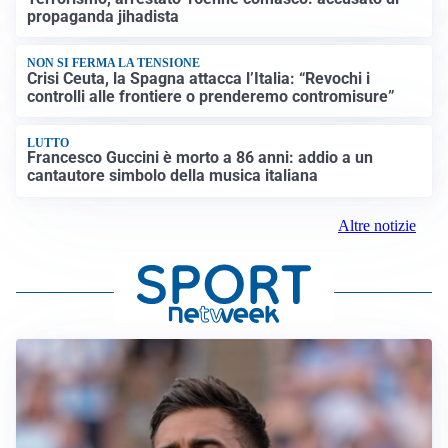
propaganda jihadista
NON SI FERMA LA TENSIONE
Crisi Ceuta, la Spagna attacca l’Italia: “Revochi i
controlli alle frontiere o prenderemo contromisure”
LUTTO
Francesco Guccini è morto a 86 anni: addio a un
cantautore simbolo della musica italiana
Altre notizie