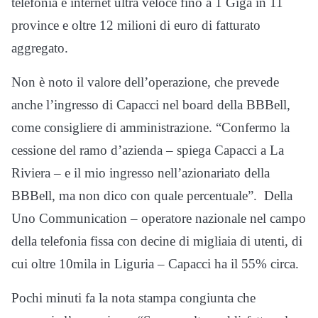
telefonia e internet ultra veloce fino a 1 Giga in 11
province e oltre 12 milioni di euro di fatturato
aggregato.
Non è noto il valore dell’operazione, che prevede
anche l’ingresso di Capacci nel board della BBBell,
come consigliere di amministrazione. “Confermo la
cessione del ramo d’azienda – spiega Capacci a La
Riviera – e il mio ingresso nell’azionariato della
BBBell, ma non dico con quale percentuale”. Della
Uno Communication – operatore nazionale nel campo
della telefonia fissa con decine di migliaia di utenti, di
cui oltre 10mila in Liguria – Capacci ha il 55% circa.
Pochi minuti fa la nota stampa congiunta che