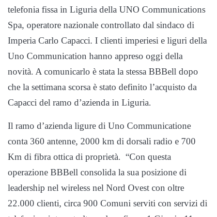
telefonia fissa in Liguria della UNO Communications
Spa, operatore nazionale controllato dal sindaco di
Imperia Carlo Capacci. I clienti imperiesi e liguri della
Uno Communication hanno appreso oggi della
novità. A comunicarlo è stata la stessa BBBell dopo
che la settimana scorsa è stato definito l’acquisto da
Capacci del ramo d’azienda in Liguria.
Il ramo d’azienda ligure di Uno Communicatione
conta 360 antenne, 2000 km di dorsali radio e 700
Km di fibra ottica di proprietà. “Con questa
operazione BBBell consolida la sua posizione di
leadership nel wireless nel Nord Ovest con oltre
22.000 clienti, circa 900 Comuni serviti con servizi di