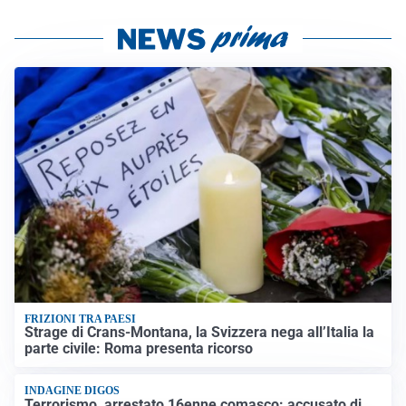
FRIZIONI TRA PAESI
Strage di Crans-Montana, la Svizzera nega all’Italia la
parte civile: Roma presenta ricorso
INDAGINE DIGOS
Terrorismo, arrestato 16enne comasco: accusato di