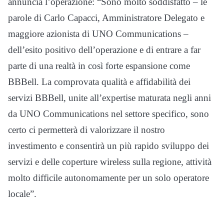
annuncia l’operazione: “Sono molto soddisfatto – le
parole di Carlo Capacci, Amministratore Delegato e
maggiore azionista di UNO Communications –
dell’esito positivo dell’operazione e di entrare a far
parte di una realtà in così forte espansione come
BBBell. La comprovata qualità e affidabilità dei
servizi BBBell, unite all’expertise maturata negli anni
da UNO Communications nel settore specifico, sono
certo ci permetterà di valorizzare il nostro
investimento e consentirà un più rapido sviluppo dei
servizi e delle coperture wireless sulla regione, attività
molto difficile autonomamente per un solo operatore
locale”.