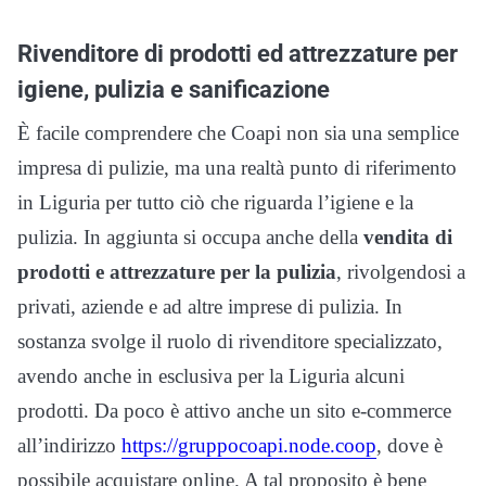
Rivenditore di prodotti ed attrezzature per
igiene, pulizia e sanificazione
È facile comprendere che Coapi non sia una semplice
impresa di pulizie, ma una realtà punto di riferimento
in Liguria per tutto ciò che riguarda l’igiene e la
pulizia. In aggiunta si occupa anche della
vendita di
prodotti e attrezzature per la pulizia
, rivolgendosi a
privati, aziende e ad altre imprese di pulizia. In
sostanza svolge il ruolo di rivenditore specializzato,
avendo anche in esclusiva per la Liguria alcuni
prodotti. Da poco è attivo anche un sito e-commerce
all’indirizzo
https://gruppocoapi.node.coop
, dove è
possibile acquistare online. A tal proposito è bene