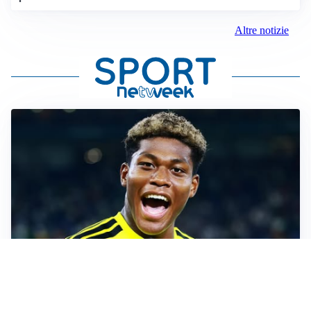
Altre notizie