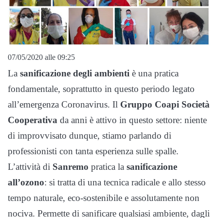
07/05/2020 alle 09:25
La
sanificazione degli ambienti
è una pratica
fondamentale, soprattutto in questo periodo legato
all’emergenza Coronavirus. Il
Gruppo Coapi Società
Cooperativa
da anni è attivo in questo settore: niente
di improvvisato dunque, stiamo parlando di
professionisti con tanta esperienza sulle spalle.
L’attività di
Sanremo
pratica la
sanificazione
all’ozono
: si tratta di una tecnica radicale e allo stesso
tempo naturale, eco-sostenibile e assolutamente non
nociva. Permette di sanificare qualsiasi ambiente, dagli