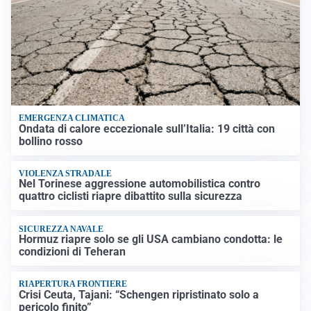
EMERGENZA CLIMATICA
Ondata di calore eccezionale sull’Italia: 19 città con
bollino rosso
VIOLENZA STRADALE
Nel Torinese aggressione automobilistica contro
quattro ciclisti riapre dibattito sulla sicurezza
SICUREZZA NAVALE
Hormuz riapre solo se gli USA cambiano condotta: le
condizioni di Teheran
RIAPERTURA FRONTIERE
Crisi Ceuta, Tajani: “Schengen ripristinato solo a
pericolo finito”