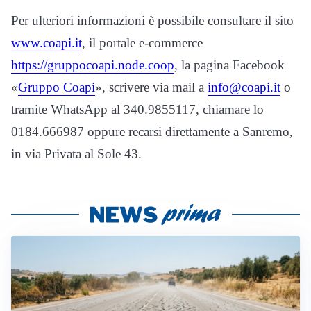
Per ulteriori informazioni è possibile consultare il sito
www.coapi.it
, il portale e-commerce
https://gruppocoapi.node.coop
, la pagina Facebook
«
Gruppo Coapi
», scrivere via mail a
info@coapi.it
o
tramite WhatsApp al 340.9855117, chiamare lo
0184.666987 oppure recarsi direttamente a Sanremo,
in via Privata al Sole 43.