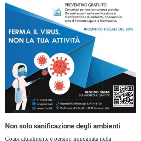
Non solo sanificazione degli ambienti
Coapi attualmente è persino impegnata nella