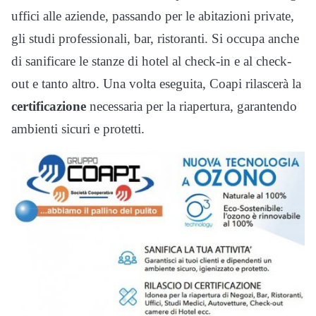
uffici alle aziende, passando per le abitazioni private,
gli studi professionali, bar, ristoranti. Si occupa anche
di sanificare le stanze di hotel al check-in e al check-
out e tanto altro. Una volta eseguita, Coapi rilascerà la
certificazione
necessaria per la riapertura, garantendo
ambienti sicuri e protetti.