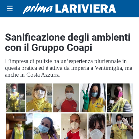
☰
Sanificazione degli ambienti
con il Gruppo Coapi
L’impresa di pulizie ha un’esperienza pluriennale in
questa pratica ed è attiva da Imperia a Ventimiglia, ma
anche in Costa Azzurra