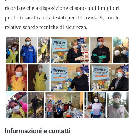
ricordare che a disposizione ci sono tutti i migliori
prodotti sanificanti attestati per il Covid-19, con le
relative schede tecniche di sicurezza.
Informazioni e contatti