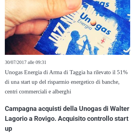
30/07/2017 alle 09:31
Unogas Energia di Arma di Taggia ha rilevato il 51%
di una start up del risparmio energetico di banche,
centri commerciali e alberghi
Campagna acquisti della Unogas di Walter
Lagorio a Rovigo. Acquisito controllo start
up