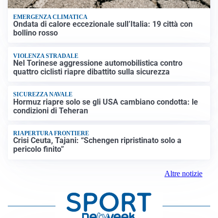
EMERGENZA CLIMATICA
Ondata di calore eccezionale sull’Italia: 19 città con
bollino rosso
VIOLENZA STRADALE
Nel Torinese aggressione automobilistica contro
quattro ciclisti riapre dibattito sulla sicurezza
SICUREZZA NAVALE
Hormuz riapre solo se gli USA cambiano condotta: le
condizioni di Teheran
RIAPERTURA FRONTIERE
Crisi Ceuta, Tajani: “Schengen ripristinato solo a
pericolo finito”
Altre notizie