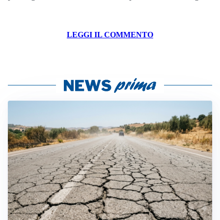
LEGGI IL COMMENTO