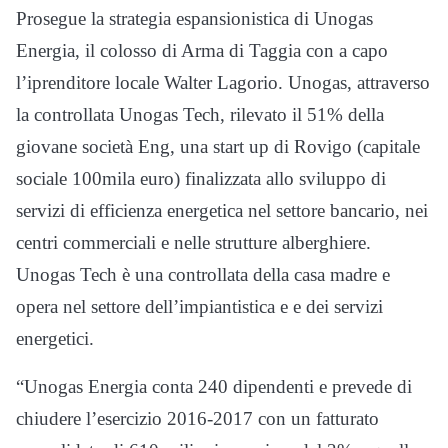
Prosegue la strategia espansionistica di Unogas
Energia, il colosso di Arma di Taggia con a capo
l’iprenditore locale Walter Lagorio. Unogas, attraverso
la controllata Unogas Tech, rilevato il 51% della
giovane società Eng, una start up di Rovigo (capitale
sociale 100mila euro) finalizzata allo sviluppo di
servizi di efficienza energetica nel settore bancario, nei
centri commerciali e nelle strutture alberghiere.
Unogas Tech è una controllata della casa madre e
opera nel settore dell’impiantistica e e dei servizi
energetici.
“Unogas Energia conta 240 dipendenti e prevede di
chiudere l’esercizio 2016-2017 con un fatturato