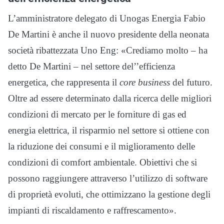
L’amministratore delegato di Unogas Energia Fabio
De Martini è anche il nuovo presidente della neonata
società ribattezzata Uno Eng: «Crediamo molto – ha
detto De Martini – nel settore del’’efficienza
energetica, che rappresenta il
core business
del futuro.
Oltre ad essere determinato dalla ricerca delle migliori
condizioni di mercato per le forniture di gas ed
energia elettrica, il risparmio nel settore si ottiene con
la riduzione dei consumi e il miglioramento delle
condizioni di comfort ambientale. Obiettivi che si
possono raggiungere attraverso l’utilizzo di software
di proprietà evoluti, che ottimizzano la gestione degli
impianti di riscaldamento e raffrescamento».