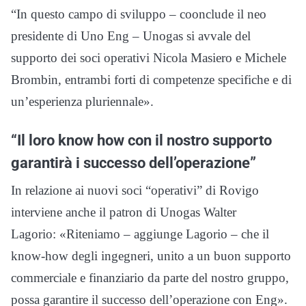
“In questo campo di sviluppo – coonclude il neo
presidente di Uno Eng – Unogas si avvale del
supporto dei soci operativi Nicola Masiero e Michele
Brombin, entrambi forti di competenze specifiche e di
un’esperienza pluriennale».
“Il loro know how con il nostro supporto
garantirà i successo dell’operazione”
In relazione ai nuovi soci “operativi” di Rovigo
interviene anche il patron di Unogas Walter
Lagorio: «Riteniamo – aggiunge Lagorio – che il
know-how degli ingegneri, unito a un buon supporto
commerciale e finanziario da parte del nostro gruppo,
possa garantire il successo dell’operazione con Eng».