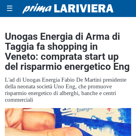
☰
Unogas Energia di Arma di
Taggia fa shopping in
Veneto: comprata start up
del risparmio energetico Eng
L'ad di Unogas Energia Fabio De Martini presidente
della neonata società Uno Eng, che promuove
risparmio energetico di alberghi, banche e centri
commerciali