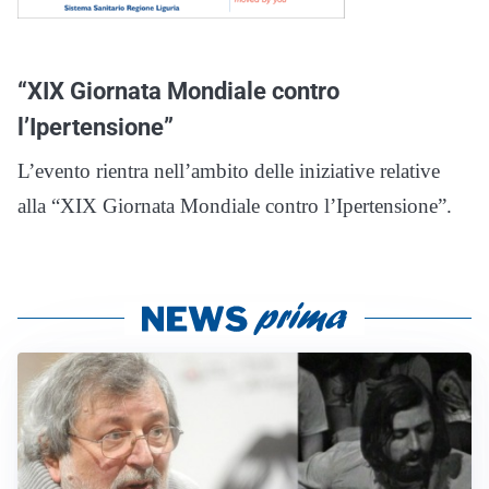
“XIX Giornata Mondiale contro
l’Ipertensione”
L’evento rientra nell’ambito delle iniziative relative
alla “XIX Giornata Mondiale contro l’Ipertensione”.