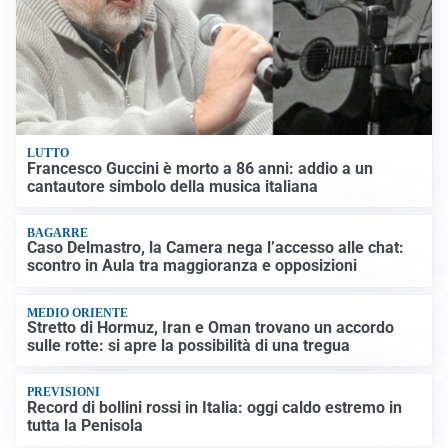
LUTTO
Francesco Guccini è morto a 86 anni: addio a un
cantautore simbolo della musica italiana
BAGARRE
Caso Delmastro, la Camera nega l’accesso alle chat:
scontro in Aula tra maggioranza e opposizioni
MEDIO ORIENTE
Stretto di Hormuz, Iran e Oman trovano un accordo
sulle rotte: si apre la possibilità di una tregua
PREVISIONI
Record di bollini rossi in Italia: oggi caldo estremo in
tutta la Penisola