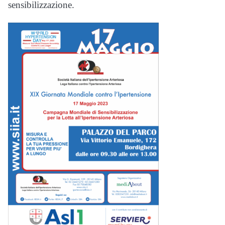
sensibilizzazione.