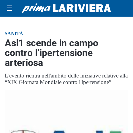
☰
SANITÀ
Asl1 scende in campo
contro l’ipertensione
arteriosa
L'evento rientra nell'ambito delle iniziative relative alla
“XIX Giornata Mondiale contro l'Ipertensione”