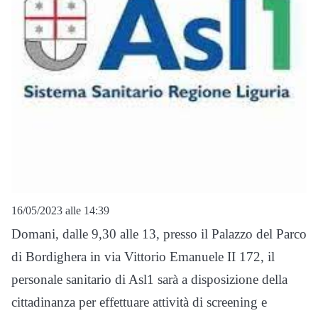
16/05/2023 alle 14:39
Domani, dalle 9,30 alle 13, presso il Palazzo del Parco
di Bordighera in via Vittorio Emanuele II 172, il
personale sanitario di Asl1 sarà a disposizione della
cittadinanza per effettuare attività di screening e