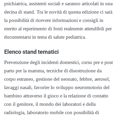
psichiatrica, assistenti sociali e saranno articolati in una
decina di stand. Tra le novità di questa edizione ci sarà
la possibilità di ricevere informazioni e consigli in
merito al reperimento di fonti realmente attendibili per
documentarsi in tema di salute pediatrica.
Elenco stand tematici
Prevenzione degli incidenti domestici, corso pre e post
parto per la mamma, tecniche di disostruzione da
corpo estraneo, gestione del neonato, febbre, aerosol,
lavaggi nasali, favorire lo sviluppo neuromotorio del
bambino attraverso il gioco e la relazione di contatto
con il genitore, il mondo dei laboratori e della
radiologia, laboratorio mobile con possibilità di