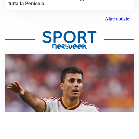
tutta la Penisola
Altre notizie