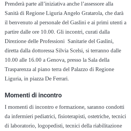
Prenderà parte all’iniziativa anche l’assessore alla
Sanità di Regione Liguria Angelo Gratarola, che darà
il benvenuto al personale del Gaslini e ai primi utenti a
partire dalle ore 10.00. Gli incontri, curati dalla
Direzione delle Professioni Sanitarie del Gaslini,
diretta dalla dottoressa Silvia Scelsi, si terranno dalle
10.00 alle 16.00 a Genova, presso la Sala della
Trasparenza al piano terra del Palazzo di Regione
Liguria, in piazza De Ferrari.
Momenti di incontro
I momenti di incontro e formazione, saranno condotti
da infermieri pediatrici, fisioterapisti, ostetriche, tecnici
di laboratorio, logopedisti, tecnici della riabilitazione