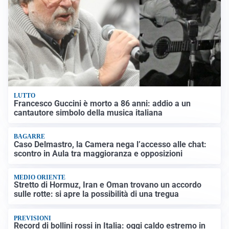
LUTTO
Francesco Guccini è morto a 86 anni: addio a un
cantautore simbolo della musica italiana
BAGARRE
Caso Delmastro, la Camera nega l’accesso alle chat:
scontro in Aula tra maggioranza e opposizioni
MEDIO ORIENTE
Stretto di Hormuz, Iran e Oman trovano un accordo
sulle rotte: si apre la possibilità di una tregua
PREVISIONI
Record di bollini rossi in Italia: oggi caldo estremo in