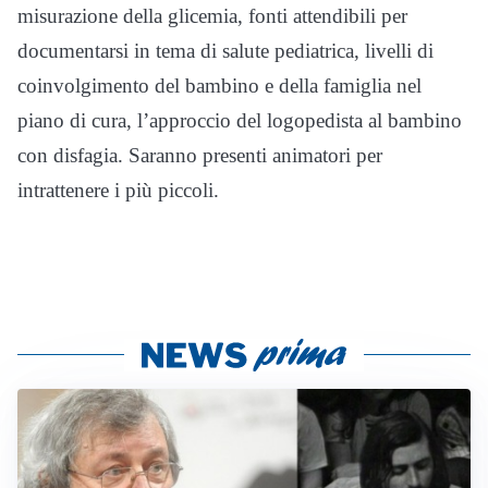
misurazione della glicemia, fonti attendibili per
documentarsi in tema di salute pediatrica, livelli di
coinvolgimento del bambino e della famiglia nel
piano di cura, l’approccio del logopedista al bambino
con disfagia. Saranno presenti animatori per
intrattenere i più piccoli.