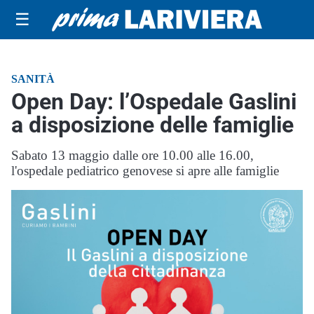
☰
SANITÀ
Open Day: l’Ospedale Gaslini
a disposizione delle famiglie
Sabato 13 maggio dalle ore 10.00 alle 16.00,
l'ospedale pediatrico genovese si apre alle famiglie