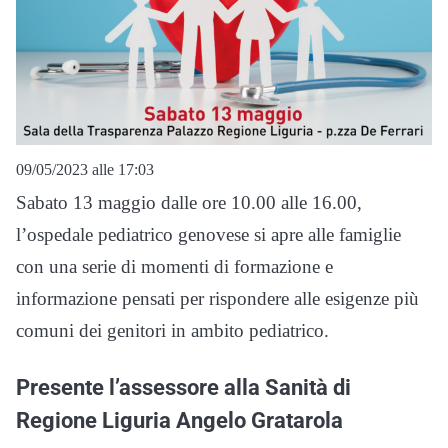
09/05/2023 alle 17:03
Sabato 13 maggio dalle ore 10.00 alle 16.00,
l’ospedale pediatrico genovese si apre alle famiglie
con una serie di momenti di formazione e
informazione pensati per rispondere alle esigenze più
comuni dei genitori in ambito pediatrico.
Presente l’assessore alla Sanità di
Regione Liguria Angelo Gratarola