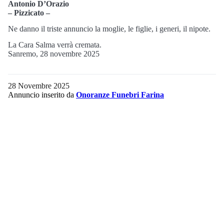
Antonio D’Orazio
– Pizzicato –
Ne danno il triste annuncio la moglie, le figlie, i generi, il nipote.
La Cara Salma verrà cremata.
Sanremo, 28 novembre 2025
28 Novembre 2025
Annuncio inserito da
Onoranze Funebri Farina