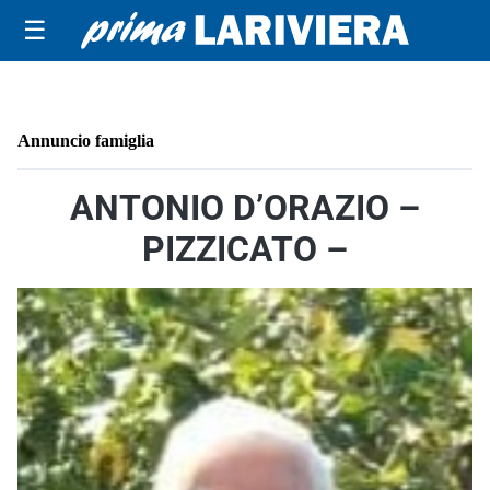
☰
Annuncio famiglia
ANTONIO D’ORAZIO –
PIZZICATO –