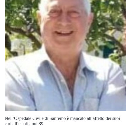
Nell’Ospedale Civile di Sanremo è mancato all’affetto dei suoi
cari all’età di anni 89