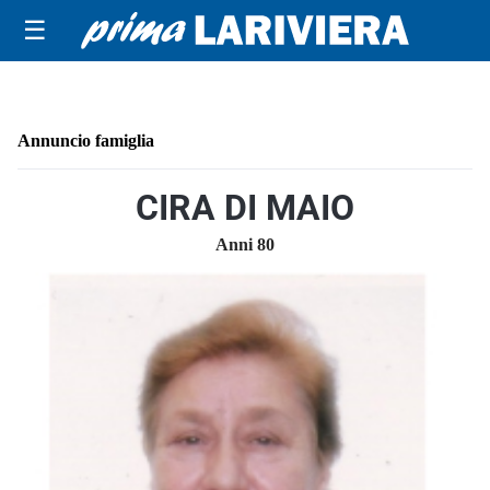
☰
Annuncio famiglia
CIRA DI MAIO
Anni 80