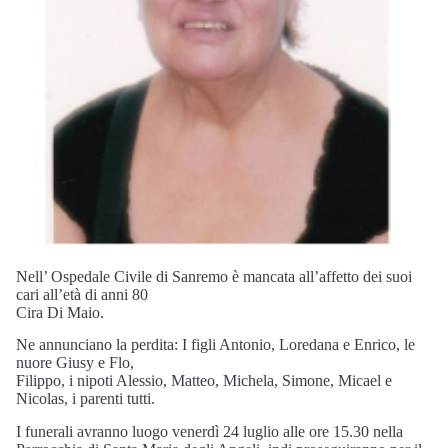
Nell’ Ospedale Civile di Sanremo è mancata all’affetto dei suoi
cari all’età di anni 80
Cira Di Maio.
Ne annunciano la perdita: I figli Antonio, Loredana e Enrico, le
nuore Giusy e Flo,
Filippo, i nipoti Alessio, Matteo, Michela, Simone, Micael e
Nicolas, i parenti tutti.
I funerali avranno luogo venerdì 24 luglio alle ore 15.30 nella