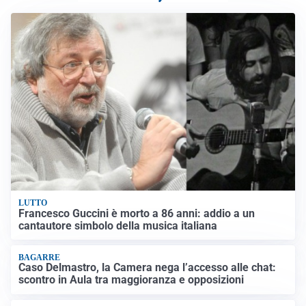
LUTTO
Francesco Guccini è morto a 86 anni: addio a un
cantautore simbolo della musica italiana
BAGARRE
Caso Delmastro, la Camera nega l’accesso alle chat:
scontro in Aula tra maggioranza e opposizioni