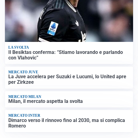
LA SVOLTA
Il Besiktas conferma: “Stiamo lavorando e parlando
con Vlahovic”
MERCATO JUVE
La Juve accelera per Suzuki e Lucumi, lo United apre
per Zirkzee
MERCATO MILAN
Milan, il mercato aspetta la svolta
MERCATO INTER
Dimarco verso il rinnovo fino al 2030, ma si complica
Romero