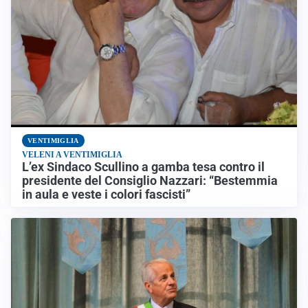
VENTIMIGLIA
VELENI A VENTIMIGLIA
L’ex Sindaco Scullino a gamba tesa contro il
presidente del Consiglio Nazzari: “Bestemmia
in aula e veste i colori fascisti”