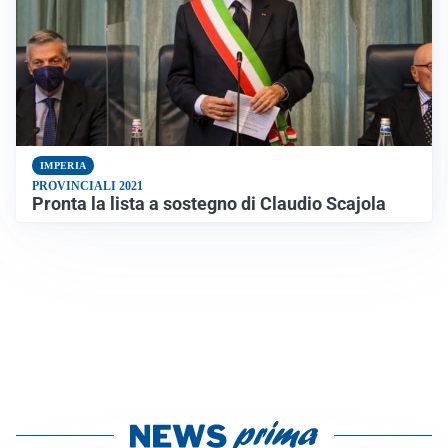
IMPERIA
PROVINCIALI 2021
Pronta la lista a sostegno di Claudio Scajola