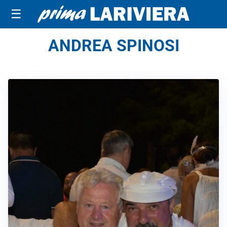
☰
ANDREA SPINOSI