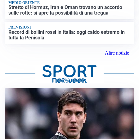
MEDIO ORIENTE
Stretto di Hormuz, Iran e Oman trovano un accordo
sulle rotte: si apre la possibilità di una tregua
PREVISIONI
Record di bollini rossi in Italia: oggi caldo estremo in
tutta la Penisola
Altre notizie