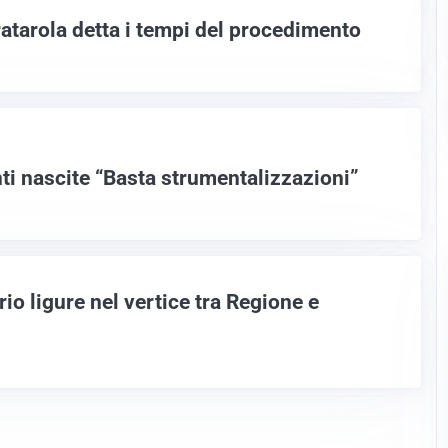
atarola detta i tempi del procedimento
ti nascite “Basta strumentalizzazioni”
io ligure nel vertice tra Regione e