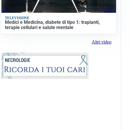
TELEVISIONE
Medici e Medicina, diabete di tipo 1: trapianti,
terapie cellulari e salute mentale
Altri video