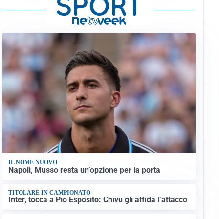
IL NOME NUOVO
Napoli, Musso resta un’opzione per la porta
TITOLARE IN CAMPIONATO
Inter, tocca a Pio Esposito: Chivu gli affida l’attacco