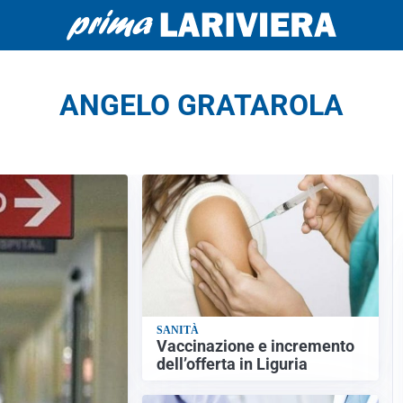
ANGELO GRATAROLA
SANITÀ
Vaccinazione e incremento
dell’offerta in Liguria