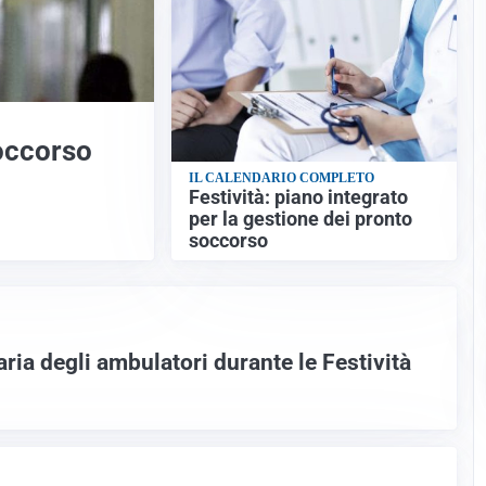
Soccorso
IL CALENDARIO COMPLETO
Festività: piano integrato
per la gestione dei pronto
soccorso
ria degli ambulatori durante le Festività