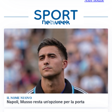
Altre notizie
IL NOME NUOVO
Napoli, Musso resta un’opzione per la porta