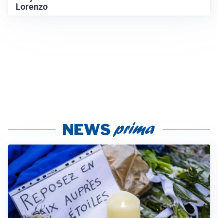
Lorenzo