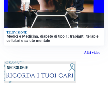
TELEVISIONE
Medici e Medicina, diabete di tipo 1: trapianti, terapie
cellulari e salute mentale
Altri video