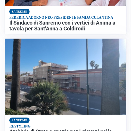
SANREMO
FEDERICA ADORNO NEO PRESIDENTE FAMIJA CULANTINA
Il Sindaco di Sanremo con i vertici di Anima a
tavola per Sant’Anna a Coldirodi
SANREMO
RESTYLING