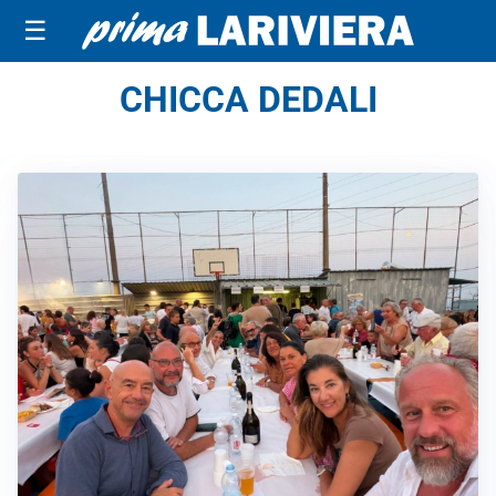
☰
CHICCA DEDALI