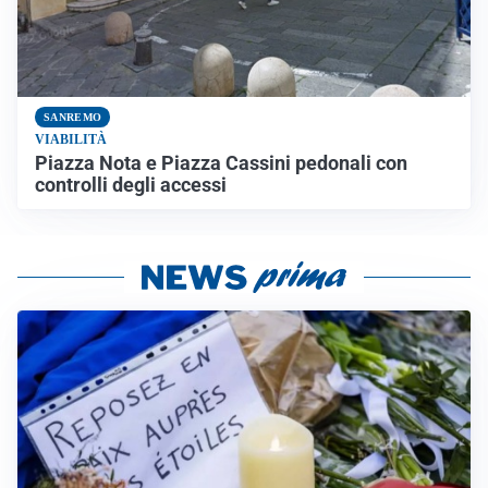
SANREMO
VIABILITÀ
Piazza Nota e Piazza Cassini pedonali con
controlli degli accessi