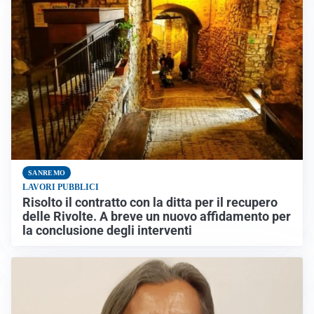
SANREMO
LAVORI PUBBLICI
Risolto il contratto con la ditta per il recupero
delle Rivolte. A breve un nuovo affidamento per
la conclusione degli interventi