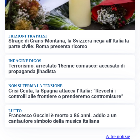
FRIZIONI TRA PAESI
Strage di Crans-Montana, la Svizzera nega all’Italia la
parte civile: Roma presenta ricorso
INDAGINE DIGOS
Terrorismo, arrestato 16enne comasco: accusato di
propaganda jihadista
NON SI FERMA LA TENSIONE
Crisi Ceuta, la Spagna attacca l’Italia: “Revochi i
controlli alle frontiere o prenderemo contromisure”
LUTTO
Francesco Guccini è morto a 86 anni: addio a un
cantautore simbolo della musica italiana
Altre notizie