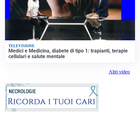
TELEVISIONE
Medici e Medicina, diabete di tipo 1: trapianti, terapie
cellulari e salute mentale
Altri video