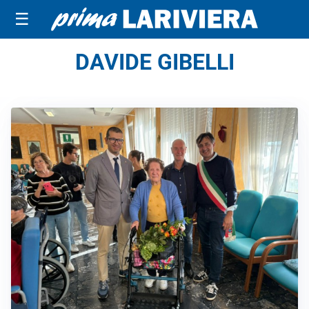
☰
DAVIDE GIBELLI