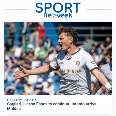
CALCIOMERCATO
Cagliari, il caso Esposito continua. Intanto arriva
Maldini