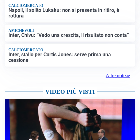
CALCIOMERCATO
Napoli, il solito Lukaku: non si presenta in ritiro, è
rottura
AMICHEVOLI
Inter, Chivu: “Vedo una crescita, il risultato non conta”
CALCIOMERCATO
Inter, stallo per Curtis Jones: serve prima una
cessione
Altre notizie
VIDEO PIÙ VISTI