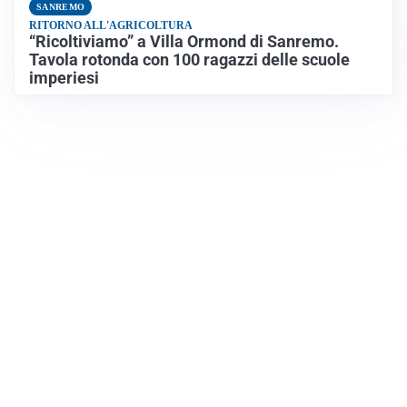
SANREMO
RITORNO ALL'AGRICOLTURA
“Ricoltiviamo” a Villa Ormond di Sanremo.
Tavola rotonda con 100 ragazzi delle scuole
imperiesi