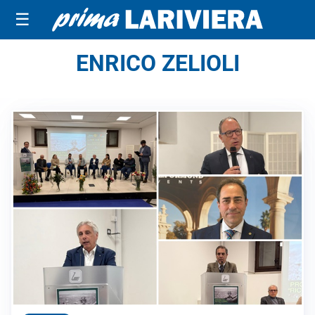
☰
ENRICO ZELIOLI