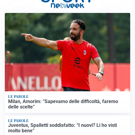
LE PAROLE
Milan, Amorim: “Sapevamo delle difficoltà, faremo
delle scelte”
LE PAROLE
Juventus, Spalletti soddisfatto: “I nuovi? Li ho visti
molto bene”