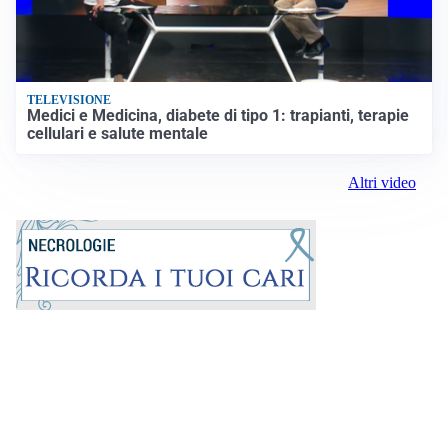
TELEVISIONE
Medici e Medicina, diabete di tipo 1: trapianti, terapie
cellulari e salute mentale
Altri video