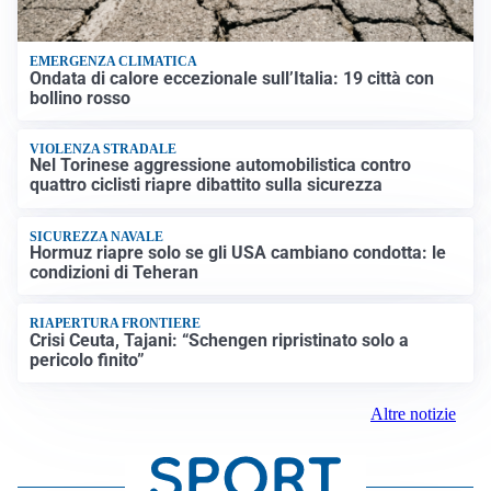
EMERGENZA CLIMATICA
Ondata di calore eccezionale sull’Italia: 19 città con
bollino rosso
VIOLENZA STRADALE
Nel Torinese aggressione automobilistica contro
quattro ciclisti riapre dibattito sulla sicurezza
SICUREZZA NAVALE
Hormuz riapre solo se gli USA cambiano condotta: le
condizioni di Teheran
RIAPERTURA FRONTIERE
Crisi Ceuta, Tajani: “Schengen ripristinato solo a
pericolo finito”
Altre notizie