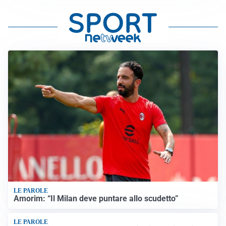
LE PAROLE
Amorim: “Il Milan deve puntare allo scudetto”
LE PAROLE