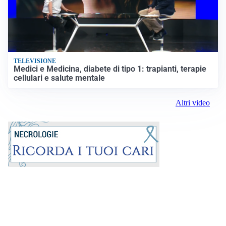
TELEVISIONE
Medici e Medicina, diabete di tipo 1: trapianti, terapie
cellulari e salute mentale
Altri video