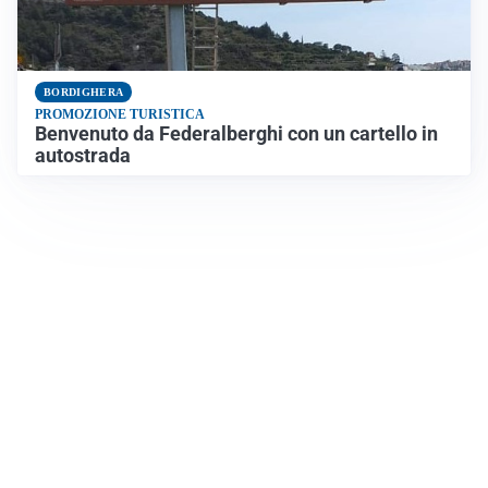
BORDIGHERA
PROMOZIONE TURISTICA
Benvenuto da Federalberghi con un cartello in
autostrada