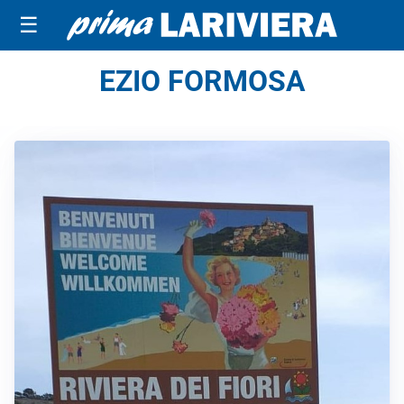
☰
EZIO FORMOSA