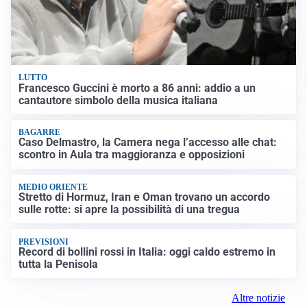
LUTTO
Francesco Guccini è morto a 86 anni: addio a un
cantautore simbolo della musica italiana
BAGARRE
Caso Delmastro, la Camera nega l’accesso alle chat:
scontro in Aula tra maggioranza e opposizioni
MEDIO ORIENTE
Stretto di Hormuz, Iran e Oman trovano un accordo
sulle rotte: si apre la possibilità di una tregua
PREVISIONI
Record di bollini rossi in Italia: oggi caldo estremo in
tutta la Penisola
Altre notizie