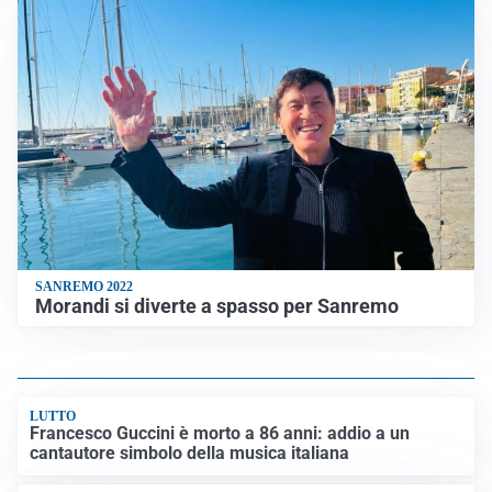
SANREMO 2022
Morandi si diverte a spasso per Sanremo
LUTTO
Francesco Guccini è morto a 86 anni: addio a un
cantautore simbolo della musica italiana