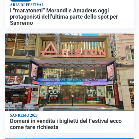
ARIA DI FESTIVAL
I “maratoneti” Morandi e Amadeus oggi
protagonisti dell’ultima parte dello spot per
Sanremo
SANREMO 2023
Domani in vendita i biglietti del Festival ecco
come fare richiesta