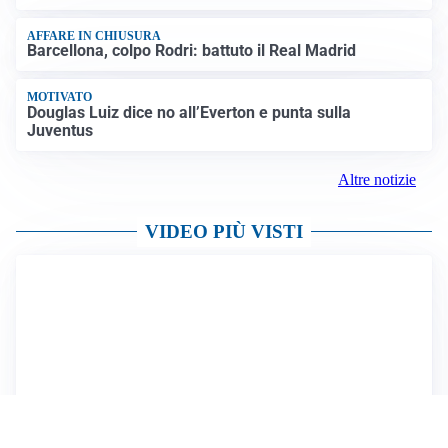
AFFARE IN CHIUSURA
Barcellona, colpo Rodri: battuto il Real Madrid
MOTIVATO
Douglas Luiz dice no all’Everton e punta sulla
Juventus
Altre notizie
VIDEO PIÙ VISTI