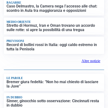
BAGARRE
Caso Delmastro, la Camera nega l’accesso alle chat:
scontro in Aula tra maggioranza e opposizioni
MEDIO ORIENTE
Stretto di Hormuz, Iran e Oman trovano un accordo
sulle rotte: si apre la possibilità di una tregua
PREVISIONI
Record di bollini rossi in Italia: oggi caldo estremo in
tutta la Penisola
Altre notizie
LE PAROLE
Bremer giura fedeltà: “Non ho mai chiesto di lasciare
la Juve”
IN DUBBIO
Sinner, ginocchio sotto osservazione: Cincinnati resta
in dubbio