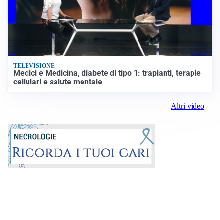
TELEVISIONE
Medici e Medicina, diabete di tipo 1: trapianti, terapie
cellulari e salute mentale
Altri video