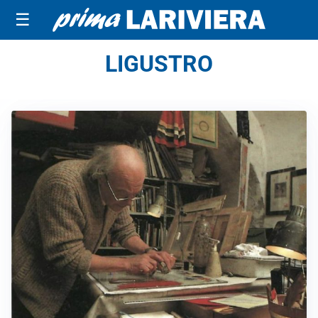
☰
LIGUSTRO