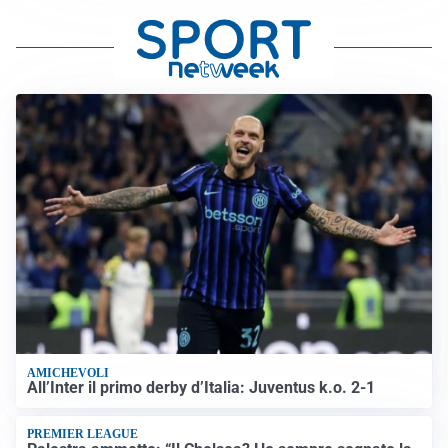
AMICHEVOLI
All’Inter il primo derby d’Italia: Juventus k.o. 2-1
PREMIER LEAGUE