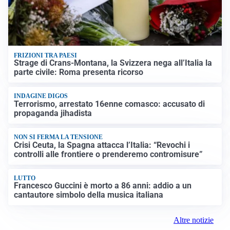
FRIZIONI TRA PAESI
Strage di Crans-Montana, la Svizzera nega all’Italia la
parte civile: Roma presenta ricorso
INDAGINE DIGOS
Terrorismo, arrestato 16enne comasco: accusato di
propaganda jihadista
NON SI FERMA LA TENSIONE
Crisi Ceuta, la Spagna attacca l’Italia: “Revochi i
controlli alle frontiere o prenderemo contromisure”
LUTTO
Francesco Guccini è morto a 86 anni: addio a un
cantautore simbolo della musica italiana
Altre notizie