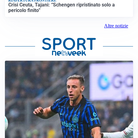
RIAPERTURA FRONTIERE
Crisi Ceuta, Tajani: “Schengen ripristinato solo a
pericolo finito”
Altre notizie