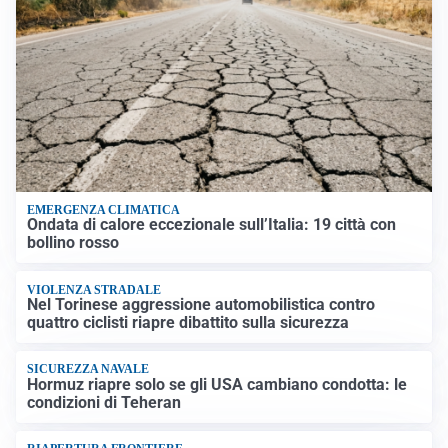
EMERGENZA CLIMATICA
Ondata di calore eccezionale sull’Italia: 19 città con
bollino rosso
VIOLENZA STRADALE
Nel Torinese aggressione automobilistica contro
quattro ciclisti riapre dibattito sulla sicurezza
SICUREZZA NAVALE
Hormuz riapre solo se gli USA cambiano condotta: le
condizioni di Teheran