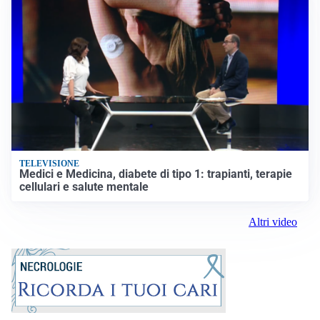
TELEVISIONE
Medici e Medicina, diabete di tipo 1: trapianti, terapie
cellulari e salute mentale
Altri video