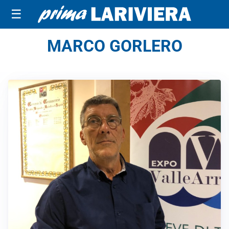
☰
MARCO GORLERO