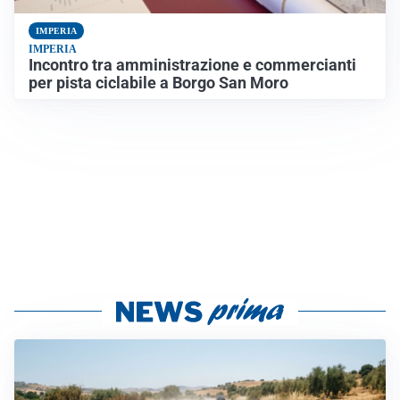
IMPERIA
IMPERIA
Incontro tra amministrazione e commercianti
per pista ciclabile a Borgo San Moro