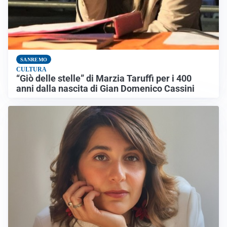
SANREMO
CULTURA
“Giò delle stelle” di Marzia Taruffi per i 400
anni dalla nascita di Gian Domenico Cassini