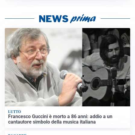
LUTTO
Francesco Guccini è morto a 86 anni: addio a un
cantautore simbolo della musica italiana