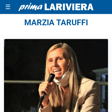
☰
MARZIA TARUFFI