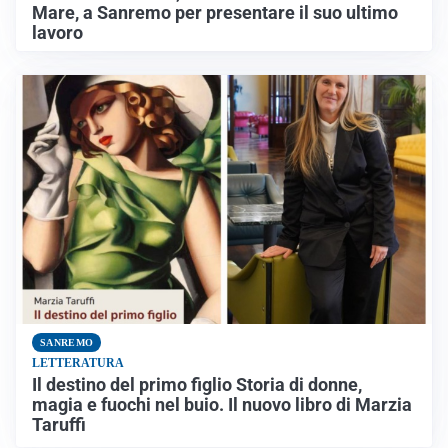
Mare, a Sanremo per presentare il suo ultimo
lavoro
SANREMO
LETTERATURA
Il destino del primo figlio Storia di donne,
magia e fuochi nel buio. Il nuovo libro di Marzia
Taruffi