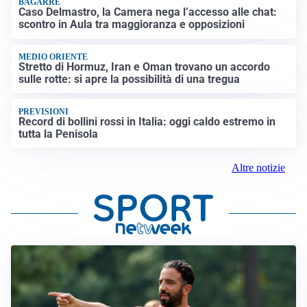
BAGARRE
Caso Delmastro, la Camera nega l’accesso alle chat:
scontro in Aula tra maggioranza e opposizioni
MEDIO ORIENTE
Stretto di Hormuz, Iran e Oman trovano un accordo
sulle rotte: si apre la possibilità di una tregua
PREVISIONI
Record di bollini rossi in Italia: oggi caldo estremo in
tutta la Penisola
Altre notizie