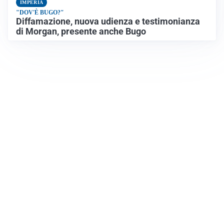
IMPERIA
"DOV'È BUGO?"
Diffamazione, nuova udienza e testimonianza
di Morgan, presente anche Bugo