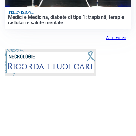
TELEVISIONE
Medici e Medicina, diabete di tipo 1: trapianti, terapie
cellulari e salute mentale
Altri video