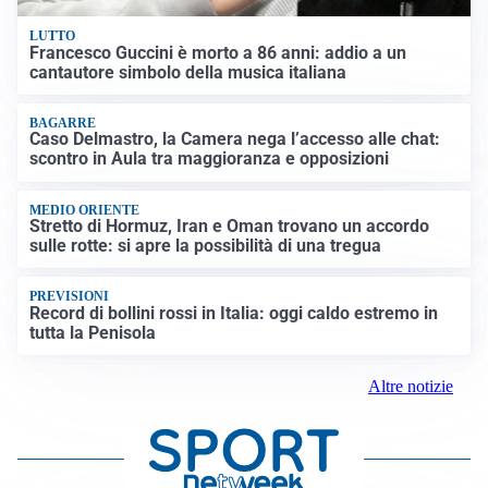
LUTTO
Francesco Guccini è morto a 86 anni: addio a un
cantautore simbolo della musica italiana
BAGARRE
Caso Delmastro, la Camera nega l’accesso alle chat:
scontro in Aula tra maggioranza e opposizioni
MEDIO ORIENTE
Stretto di Hormuz, Iran e Oman trovano un accordo
sulle rotte: si apre la possibilità di una tregua
PREVISIONI
Record di bollini rossi in Italia: oggi caldo estremo in
tutta la Penisola
Altre notizie