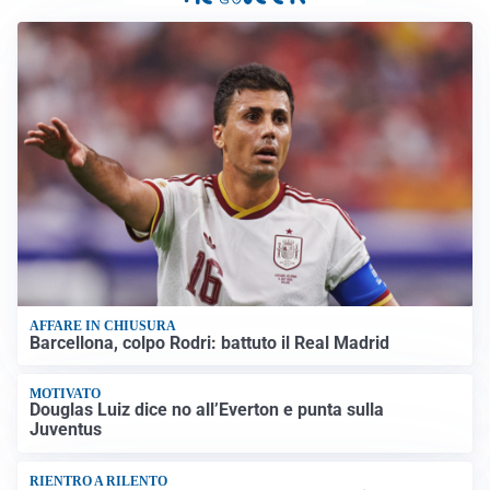
AFFARE IN CHIUSURA
Barcellona, colpo Rodri: battuto il Real Madrid
MOTIVATO
Douglas Luiz dice no all’Everton e punta sulla
Juventus
RIENTRO A RILENTO